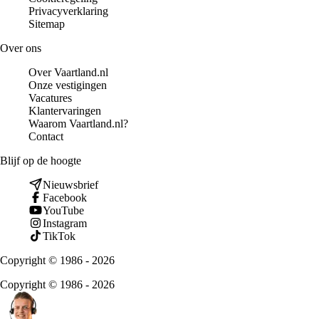
Privacyverklaring
Sitemap
Over ons
Over Vaartland.nl
Onze vestigingen
Vacatures
Klantervaringen
Waarom Vaartland.nl?
Contact
Blijf op de hoogte
Nieuwsbrief
Facebook
YouTube
Instagram
TikTok
Copyright © 1986 - 2026
Copyright © 1986 - 2026