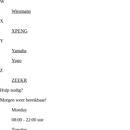
W
Wiesmann
X
XPENG
Y
Yamaha
Yugo
Z
ZEEKR
Hulp nodig?
Morgen weer bereikbaar!
Monday
08:00 - 22:00 uur
Tuesday