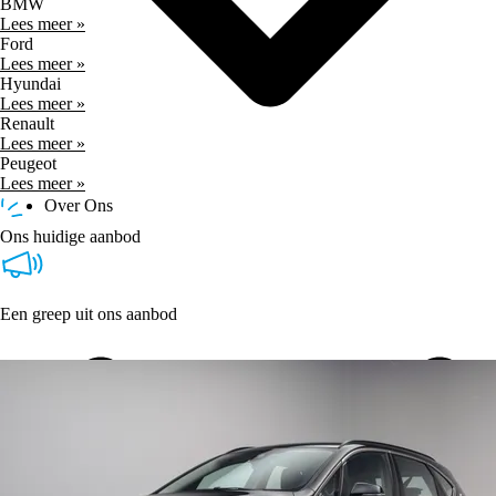
BMW
Lees meer »
Ford
Lees meer »
Hyundai
Lees meer »
Renault
Lees meer »
Peugeot
Lees meer »
Over Ons
Ons huidige aanbod
Een greep uit ons aanbod