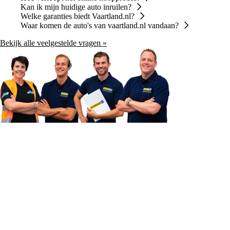
Kan ik mijn huidige auto inruilen?
Welke garanties biedt Vaartland.nl?
Waar komen de auto's van vaartland.nl vandaan?
Bekijk alle veelgestelde vragen »