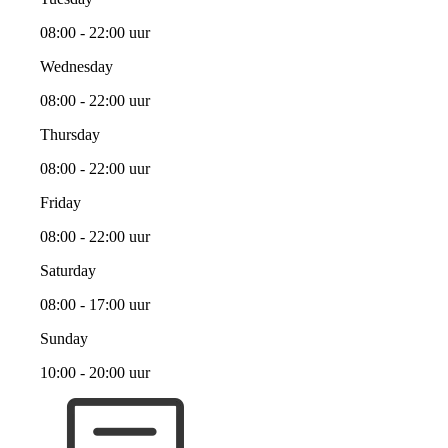
08:00 - 22:00 uur
Wednesday
08:00 - 22:00 uur
Thursday
08:00 - 22:00 uur
Friday
08:00 - 22:00 uur
Saturday
08:00 - 17:00 uur
Sunday
10:00 - 20:00 uur