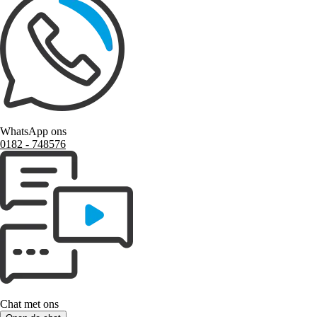
WhatsApp ons
0182 ‑ 748576
Chat met ons