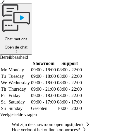
Chat met ons
Open de chat
Bereikbaarheid
Showroom
Support
Mo
Monday
09:00 - 18:00
08:00 - 22:00
Tu
Tuesday
09:00 - 18:00
08:00 - 22:00
We
Wednesday
09:00 - 18:00
08:00 - 22:00
Th
Thursday
09:00 - 21:00
08:00 - 22:00
Fr
Friday
09:00 - 18:00
08:00 - 22:00
Sa
Saturday
09:00 - 17:00
08:00 - 17:00
Su
Sunday
Gesloten
10:00 - 20:00
Veelgestelde vragen
Wat zijn de showroom openingstijden?
Hoe verloopt het online koopproces?