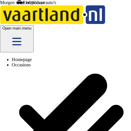
Morgen weer bereikbaar
Open main menu
Homepage
Occasions