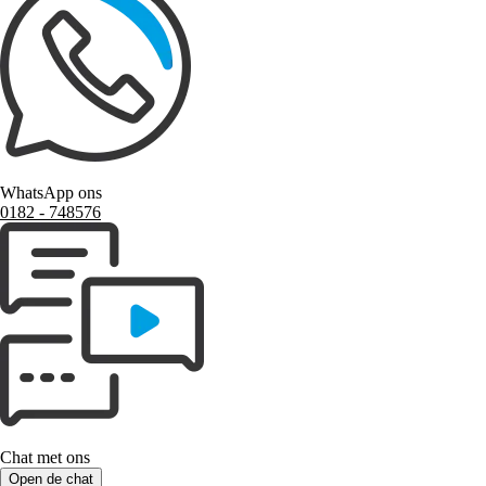
WhatsApp ons
0182 ‑ 748576
Chat met ons
Open de chat