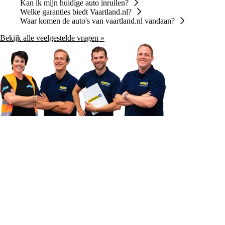
Kan ik mijn huidige auto inruilen?
Welke garanties biedt Vaartland.nl?
Waar komen de auto's van vaartland.nl vandaan?
Bekijk alle veelgestelde vragen »