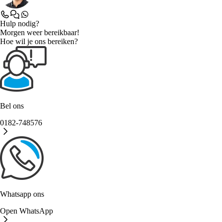
Hulp nodig?
Morgen weer bereikbaar!
Hoe wil je ons bereiken?
Bel ons
0182-748576
Whatsapp ons
Open WhatsApp