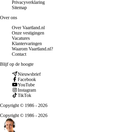
Privacyverklaring
Sitemap
Over ons
Over Vaartland.nl
Onze vestigingen
Vacatures
Klantervaringen
Waarom Vaartland.nl?
Contact
Blijf op de hoogte
Nieuwsbrief
Facebook
YouTube
Instagram
TikTok
Copyright © 1986 - 2026
Copyright © 1986 - 2026