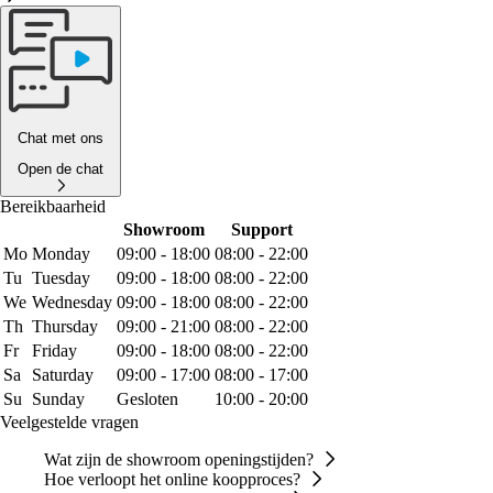
Chat met ons
Open de chat
Bereikbaarheid
Showroom
Support
Mo
Monday
09:00 - 18:00
08:00 - 22:00
Tu
Tuesday
09:00 - 18:00
08:00 - 22:00
We
Wednesday
09:00 - 18:00
08:00 - 22:00
Th
Thursday
09:00 - 21:00
08:00 - 22:00
Fr
Friday
09:00 - 18:00
08:00 - 22:00
Sa
Saturday
09:00 - 17:00
08:00 - 17:00
Su
Sunday
Gesloten
10:00 - 20:00
Veelgestelde vragen
Wat zijn de showroom openingstijden?
Hoe verloopt het online koopproces?