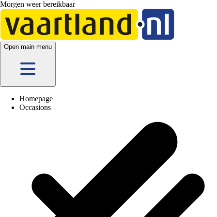
Morgen weer bereikbaar
Open main menu
Homepage
Occasions