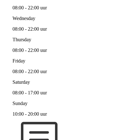
08:00 - 22:00 uur
Wednesday
08:00 - 22:00 uur
Thursday
08:00 - 22:00 uur
Friday
08:00 - 22:00 uur
Saturday
08:00 - 17:00 uur
Sunday
10:00 - 20:00 uur