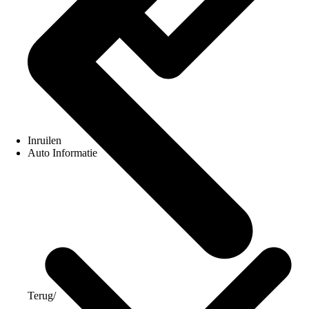
Inruilen
Auto Informatie
Terug
/