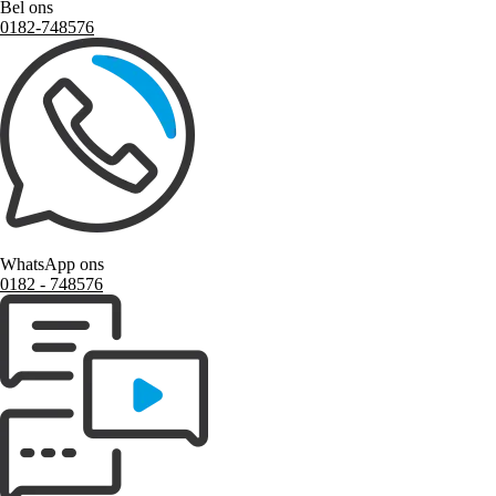
Bel ons
0182-748576
WhatsApp ons
0182 ‑ 748576