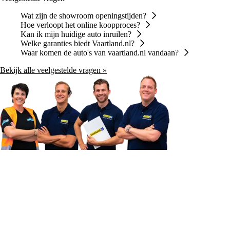
Wat zijn de showroom openingstijden?
Hoe verloopt het online koopproces?
Kan ik mijn huidige auto inruilen?
Welke garanties biedt Vaartland.nl?
Waar komen de auto's van vaartland.nl vandaan?
Bekijk alle veelgestelde vragen »