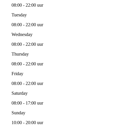
08:00 - 22:00 uur
Tuesday
08:00 - 22:00 uur
Wednesday
08:00 - 22:00 uur
Thursday
08:00 - 22:00 uur
Friday
08:00 - 22:00 uur
Saturday
08:00 - 17:00 uur
Sunday
10:00 - 20:00 uur