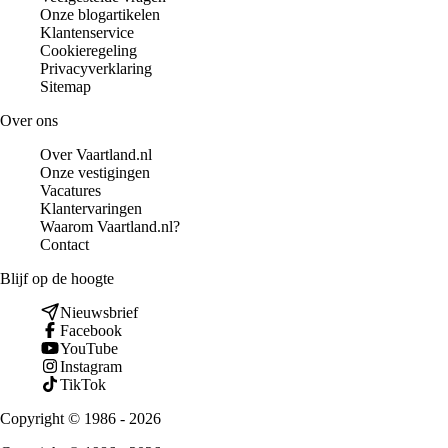
Onze blogartikelen
Klantenservice
Cookieregeling
Privacyverklaring
Sitemap
Over ons
Over Vaartland.nl
Onze vestigingen
Vacatures
Klantervaringen
Waarom Vaartland.nl?
Contact
Blijf op de hoogte
Nieuwsbrief
Facebook
YouTube
Instagram
TikTok
Copyright © 1986 - 2026