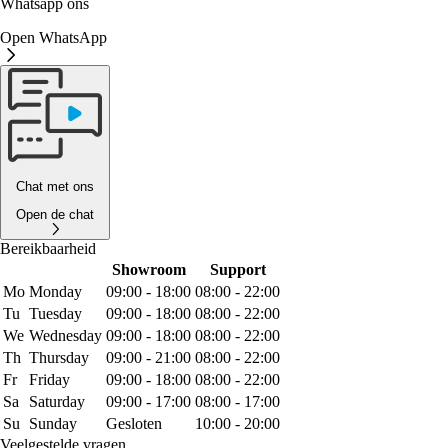
Whatsapp ons
Open WhatsApp
Chat met ons
Open de chat
Bereikbaarheid
Showroom
Support
Mo
Monday
09:00 - 18:00
08:00 - 22:00
Tu
Tuesday
09:00 - 18:00
08:00 - 22:00
We
Wednesday
09:00 - 18:00
08:00 - 22:00
Th
Thursday
09:00 - 21:00
08:00 - 22:00
Fr
Friday
09:00 - 18:00
08:00 - 22:00
Sa
Saturday
09:00 - 17:00
08:00 - 17:00
Su
Sunday
Gesloten
10:00 - 20:00
Veelgestelde vragen