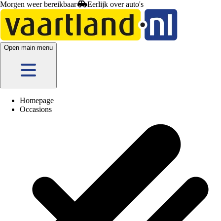
Morgen weer bereikbaar
Open main menu
Homepage
Occasions