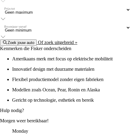
Prijs tot
Bouwjaar vanaf
Of zoek uitgebreid »
Zoek jouw auto
Kenmerken die Fisker onderscheiden
Amerikaans merk met focus op elektrische mobiliteit
Innovatief design met duurzame materialen
Flexibel productiemodel zonder eigen fabrieken
Modellen zoals Ocean, Pear, Ronin en Alaska
Gericht op technologie, esthetiek en bereik
Hulp nodig?
Morgen weer bereikbaar!
Monday