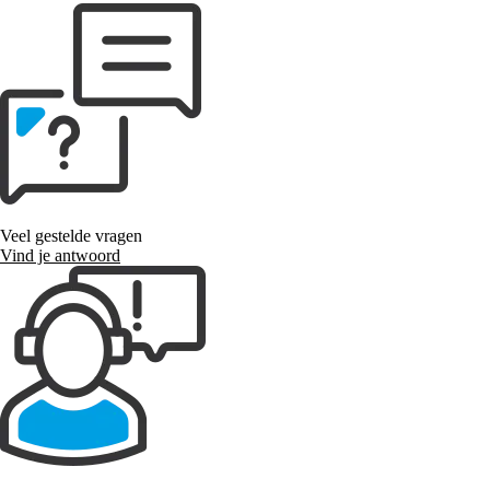
Veel gestelde vragen
Vind je antwoord