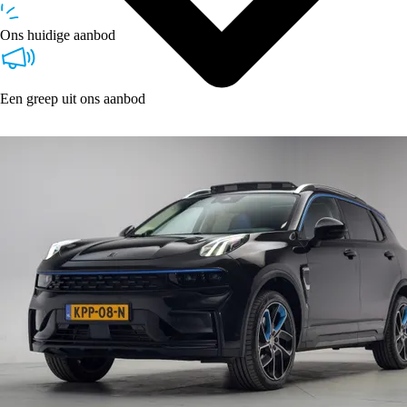
Ons huidige aanbod
Een greep uit ons aanbod
Over Ons