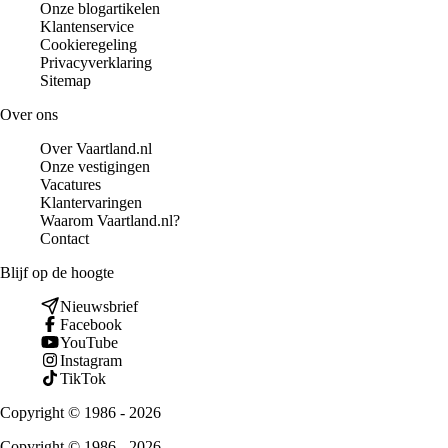
Onze blogartikelen
Klantenservice
Cookieregeling
Privacyverklaring
Sitemap
Over ons
Over Vaartland.nl
Onze vestigingen
Vacatures
Klantervaringen
Waarom Vaartland.nl?
Contact
Blijf op de hoogte
Nieuwsbrief
Facebook
YouTube
Instagram
TikTok
Copyright © 1986 - 2026
Copyright © 1986 - 2026