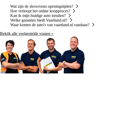
Wat zijn de showroom openingstijden?
Hoe verloopt het online koopproces?
Kan ik mijn huidige auto inruilen?
Welke garanties biedt Vaartland.nl?
Waar komen de auto's van vaartland.nl vandaan?
Bekijk alle veelgestelde vragen »