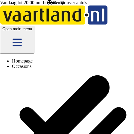
Vandaag tot 20:00 uur beschikbaar
Open main menu
Homepage
Occasions