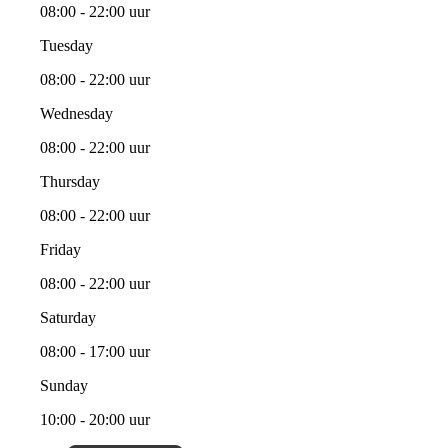
08:00 - 22:00 uur
Tuesday
08:00 - 22:00 uur
Wednesday
08:00 - 22:00 uur
Thursday
08:00 - 22:00 uur
Friday
08:00 - 22:00 uur
Saturday
08:00 - 17:00 uur
Sunday
10:00 - 20:00 uur