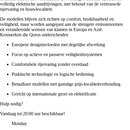
volledig elektrische aandrijvingen, met behoud van de vertrouwde
rijervaring en bouwkwaliteit.
De modellen blijven zich richten op comfort, bruikbaarheid en
veiligheid, maar worden aangepast aan de strengere emissienormen
en veranderende wensen van klanten in Europa en Azië.
Kenmerken die Qoros onderscheiden
Europese designinvloeden met degelijke afwerking
Focus op actieve en passieve veiligheidssystemen
Comfortabele rijervaring zonder overdaad
Praktische technologie en logische bediening
Betaalbare modellen met gunstige prijs-kwaliteitverhouding
Gericht op internationale groei en elektrificatie
Hulp nodig?
Vandaag tot 20:00 uur beschikbaar!
Monday