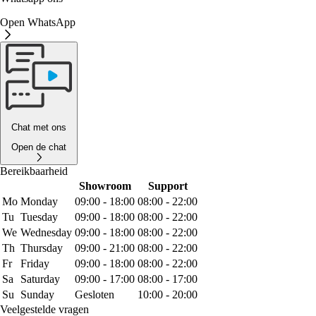
Open WhatsApp
Chat met ons
Open de chat
Bereikbaarheid
Showroom
Support
Mo
Monday
09:00 - 18:00
08:00 - 22:00
Tu
Tuesday
09:00 - 18:00
08:00 - 22:00
We
Wednesday
09:00 - 18:00
08:00 - 22:00
Th
Thursday
09:00 - 21:00
08:00 - 22:00
Fr
Friday
09:00 - 18:00
08:00 - 22:00
Sa
Saturday
09:00 - 17:00
08:00 - 17:00
Su
Sunday
Gesloten
10:00 - 20:00
Veelgestelde vragen