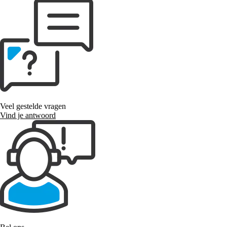
Veel gestelde vragen
Vind je antwoord