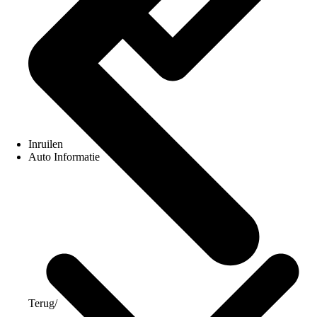
Inruilen
Auto Informatie
Terug
/