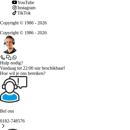
YouTube
Instagram
TikTok
Copyright © 1986 - 2026
Copyright © 1986 - 2026
Hulp nodig?
Vandaag tot 22:00 uur beschikbaar!
Hoe wil je ons bereiken?
Bel ons
0182-748576