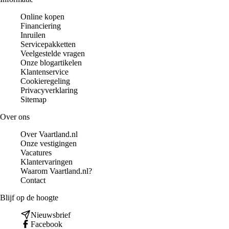
Online kopen
Financiering
Inruilen
Servicepakketten
Veelgestelde vragen
Onze blogartikelen
Klantenservice
Cookieregeling
Privacyverklaring
Sitemap
Over ons
Over Vaartland.nl
Onze vestigingen
Vacatures
Klantervaringen
Waarom Vaartland.nl?
Contact
Blijf op de hoogte
Nieuwsbrief
Facebook