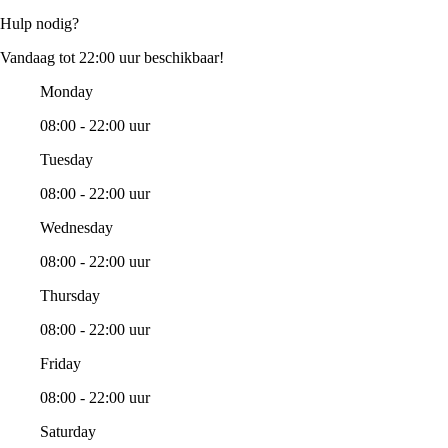
Hulp nodig?
Vandaag tot 22:00 uur beschikbaar!
Monday
08:00 - 22:00 uur
Tuesday
08:00 - 22:00 uur
Wednesday
08:00 - 22:00 uur
Thursday
08:00 - 22:00 uur
Friday
08:00 - 22:00 uur
Saturday