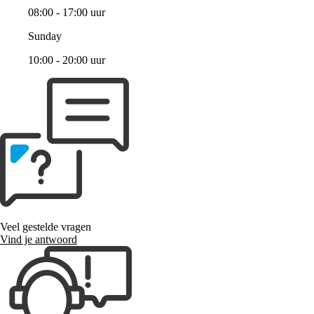
08:00 - 17:00 uur
Sunday
10:00 - 20:00 uur
Veel gestelde vragen
Vind je antwoord