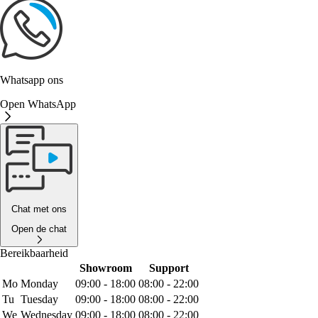
Whatsapp ons
Open WhatsApp
Chat met ons
Open de chat
Bereikbaarheid
Showroom
Support
Mo
Monday
09:00 - 18:00
08:00 - 22:00
Tu
Tuesday
09:00 - 18:00
08:00 - 22:00
We
Wednesday
09:00 - 18:00
08:00 - 22:00