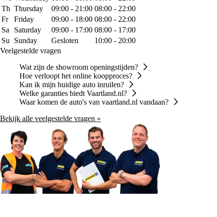
Th
Thursday
09:00 - 21:00
08:00 - 22:00
Fr
Friday
09:00 - 18:00
08:00 - 22:00
Sa
Saturday
09:00 - 17:00
08:00 - 17:00
Su
Sunday
Gesloten
10:00 - 20:00
Veelgestelde vragen
Wat zijn de showroom openingstijden?
Hoe verloopt het online koopproces?
Kan ik mijn huidige auto inruilen?
Welke garanties biedt Vaartland.nl?
Waar komen de auto's van vaartland.nl vandaan?
Bekijk alle veelgestelde vragen »