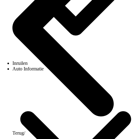
Inruilen
Auto Informatie
Terug
/