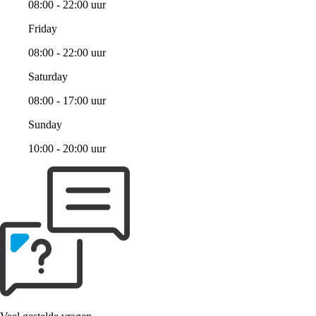
08:00 - 22:00 uur
Friday
08:00 - 22:00 uur
Saturday
08:00 - 17:00 uur
Sunday
10:00 - 20:00 uur