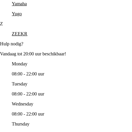
Yamaha
Yugo
Z
ZEEKR
Hulp nodig?
Vandaag tot 20:00 uur beschikbaar!
Monday
08:00 - 22:00 uur
Tuesday
08:00 - 22:00 uur
Wednesday
08:00 - 22:00 uur
Thursday