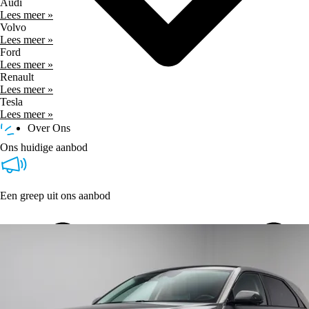
Audi
Lees meer »
Volvo
Lees meer »
Ford
Lees meer »
Renault
Lees meer »
Tesla
Lees meer »
Over Ons
Ons huidige aanbod
Een greep uit ons aanbod