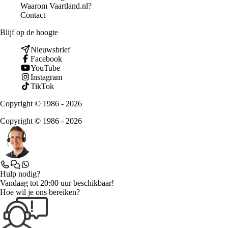
Waarom Vaartland.nl?
Contact
Blijf op de hoogte
Nieuwsbrief
Facebook
YouTube
Instagram
TikTok
Copyright © 1986 - 2026
Copyright © 1986 - 2026
Hulp nodig?
Vandaag tot 20:00 uur beschikbaar!
Hoe wil je ons bereiken?