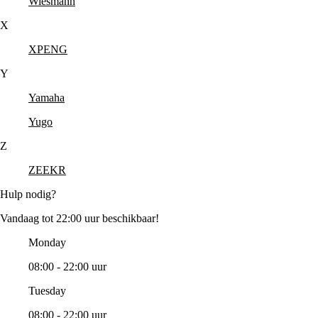
Wiesmann
X
XPENG
Y
Yamaha
Yugo
Z
ZEEKR
Hulp nodig?
Vandaag tot 22:00 uur beschikbaar!
Monday
08:00 - 22:00 uur
Tuesday
08:00 - 22:00 uur