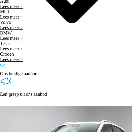
Audi
Lees meer »
Mini
Lees meer »
Volvo
Lees meer »
BMW
Lees meer »
Tesla
Lees meer »
Citroen
Lees meer »
Ons huidige aanbod
Een greep uit ons aanbod