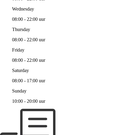
Wednesday
08:00 - 22:00 uur
Thursday
08:00 - 22:00 uur
Friday
08:00 - 22:00 uur
Saturday
08:00 - 17:00 uur
Sunday
10:00 - 20:00 uur