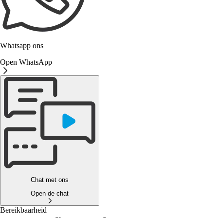
Whatsapp ons
Open WhatsApp
Chat met ons
Open de chat
Bereikbaarheid