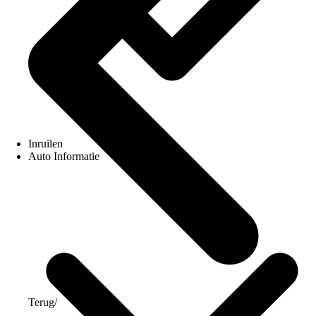
Inruilen
Auto Informatie
Terug
/