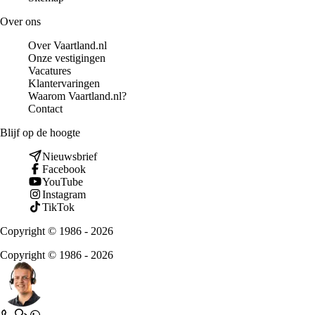
Over ons
Over Vaartland.nl
Onze vestigingen
Vacatures
Klantervaringen
Waarom Vaartland.nl?
Contact
Blijf op de hoogte
Nieuwsbrief
Facebook
YouTube
Instagram
TikTok
Copyright © 1986 - 2026
Copyright © 1986 - 2026