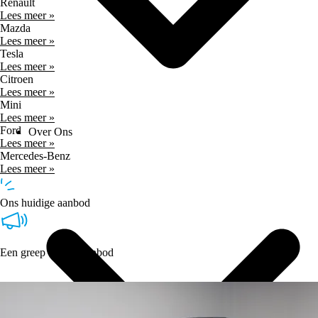
Renault
Lees meer »
Mazda
Lees meer »
Tesla
Lees meer »
Citroen
Lees meer »
Mini
Lees meer »
Ford
Over Ons
Lees meer »
Mercedes-Benz
Lees meer »
Ons huidige aanbod
Een greep uit ons aanbod