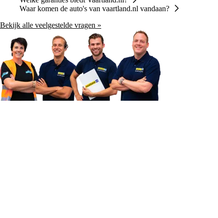
Waar komen de auto's van vaartland.nl vandaan?
Bekijk alle veelgestelde vragen »