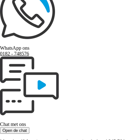
WhatsApp ons
0182 ‑ 748576
Chat met ons
Open de chat