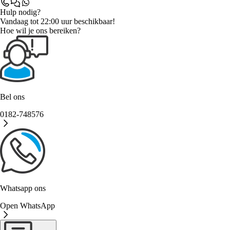
Hulp nodig?
Vandaag tot 22:00 uur beschikbaar!
Hoe wil je ons bereiken?
Bel ons
0182-748576
Whatsapp ons
Open WhatsApp