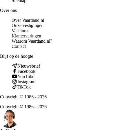
Sitemap
Over ons
Over Vaartland.nl
Onze vestigingen
Vacatures
Klantervaringen
Waarom Vaartland.nl?
Contact
Blijf op de hoogte
Nieuwsbrief
Facebook
YouTube
Instagram
TikTok
Copyright © 1986 - 2026
Copyright © 1986 - 2026