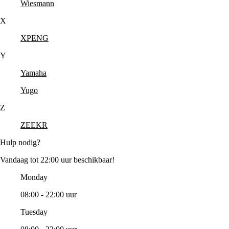
Wiesmann
X
XPENG
Y
Yamaha
Yugo
Z
ZEEKR
Hulp nodig?
Vandaag tot 22:00 uur beschikbaar!
Monday
08:00 - 22:00 uur
Tuesday