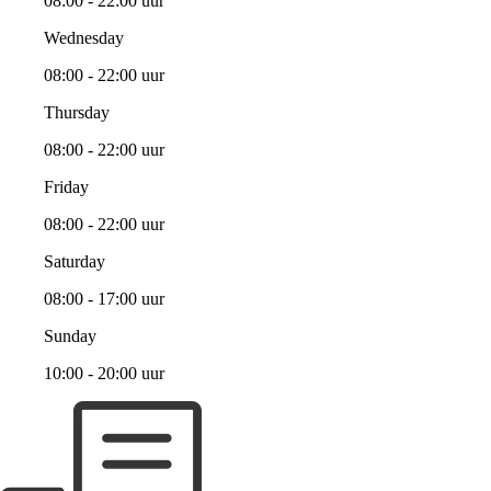
08:00 - 22:00 uur
Wednesday
08:00 - 22:00 uur
Thursday
08:00 - 22:00 uur
Friday
08:00 - 22:00 uur
Saturday
08:00 - 17:00 uur
Sunday
10:00 - 20:00 uur