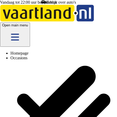
Vandaag tot 22:00 uur beschikbaar
Open main menu
Homepage
Occasions