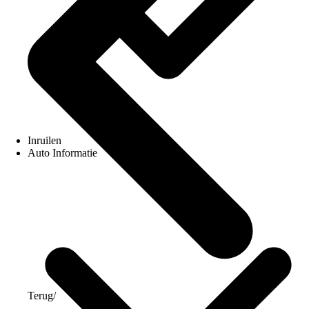
Inruilen
Auto Informatie
Terug
/