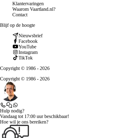
Klantervaringen
Waarom Vaartland.nl?
Contact
Blijf op de hoogte
Nieuwsbrief
Facebook
YouTube
Instagram
TikTok
Copyright © 1986 - 2026
Copyright © 1986 - 2026
Hulp nodig?
Vandaag tot 17:00 uur beschikbaar!
Hoe wil je ons bereiken?