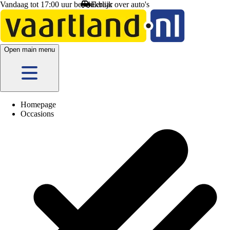
Vandaag tot 17:00 uur beschikbaar
Open main menu
Homepage
Occasions