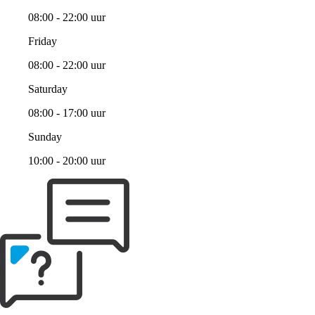
08:00 - 22:00 uur
Friday
08:00 - 22:00 uur
Saturday
08:00 - 17:00 uur
Sunday
10:00 - 20:00 uur