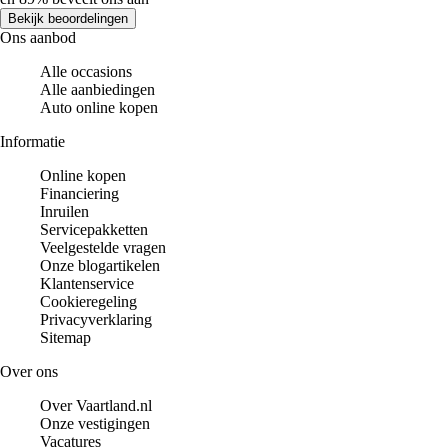
Bekijk beoordelingen
Ons aanbod
Alle occasions
Alle aanbiedingen
Auto online kopen
Informatie
Online kopen
Financiering
Inruilen
Servicepakketten
Veelgestelde vragen
Onze blogartikelen
Klantenservice
Cookieregeling
Privacyverklaring
Sitemap
Over ons
Over Vaartland.nl
Onze vestigingen
Vacatures