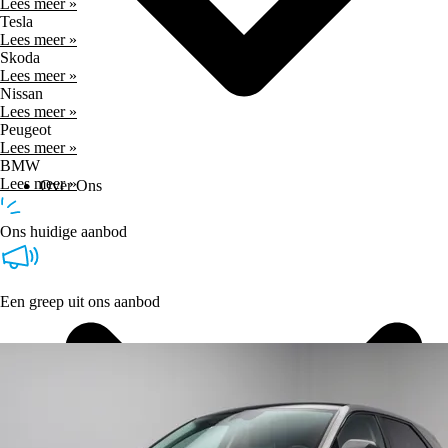
Lees meer »
Tesla
Lees meer »
Skoda
Lees meer »
Nissan
Lees meer »
Peugeot
Lees meer »
BMW
Lees meer »
Over Ons
Ons huidige aanbod
Een greep uit ons aanbod