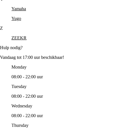
Yamaha
Yugo
Z
ZEEKR
Hulp nodig?
Vandaag tot 17:00 uur beschikbaar!
Monday
08:00 - 22:00 uur
Tuesday
08:00 - 22:00 uur
Wednesday
08:00 - 22:00 uur
Thursday