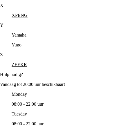
X
XPENG
Y
Yamaha
Yugo
Z
ZEEKR
Hulp nodig?
Vandaag tot 20:00 uur beschikbaar!
Monday
08:00 - 22:00 uur
Tuesday
08:00 - 22:00 uur