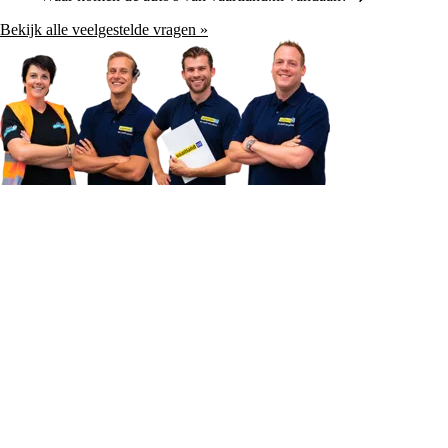
Bekijk alle veelgestelde vragen »