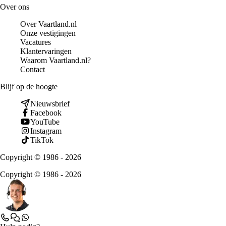
Over ons
Over Vaartland.nl
Onze vestigingen
Vacatures
Klantervaringen
Waarom Vaartland.nl?
Contact
Blijf op de hoogte
Nieuwsbrief
Facebook
YouTube
Instagram
TikTok
Copyright © 1986 - 2026
Copyright © 1986 - 2026