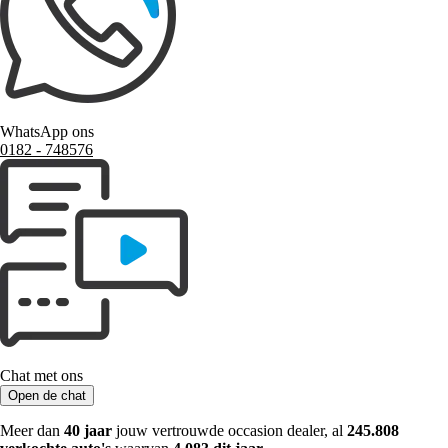
WhatsApp ons
0182 ‑ 748576
Chat met ons
Open de chat
Meer dan
40 jaar
jouw vertrouwde occasion dealer, al
245.808