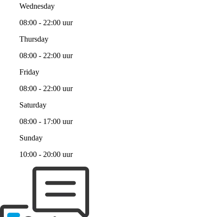
Wednesday
08:00 - 22:00 uur
Thursday
08:00 - 22:00 uur
Friday
08:00 - 22:00 uur
Saturday
08:00 - 17:00 uur
Sunday
10:00 - 20:00 uur