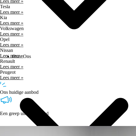
Lees meer »
Tesla
Lees meer »
Kia
Lees meer »
Volkswagen
Lees meer »
Opel
Lees meer »
Nissan
Lees meer »
Over Ons
Renault
Lees meer »
Peugeot
Lees meer »
Ons huidige aanbod
Een greep uit ons aanbod