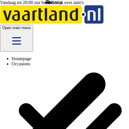
Vandaag tot 20:00 uur beschikbaar
Open main menu
Homepage
Occasions