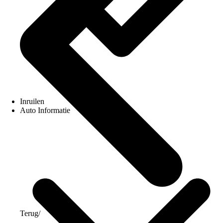
Inruilen
Auto Informatie
Terug
/