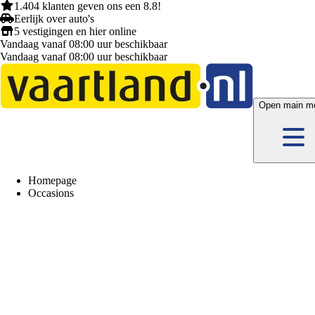
1.404 klanten
geven ons een
8.8!
Eerlijk
over auto's
5 vestigingen
en hier
online
Vandaag vanaf 08:00 uur beschikbaar
Vandaag vanaf 08:00 uur beschikbaar
Open main m
Homepage
Occasions