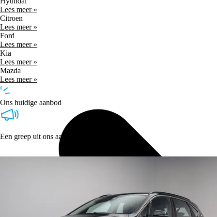
Hyundai
Lees meer »
Citroen
Lees meer »
Ford
Lees meer »
Kia
Lees meer »
Mazda
Lees meer »
Ons huidige aanbod
Een greep uit ons aanbod