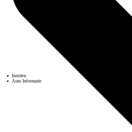
Inruilen
Auto Informatie