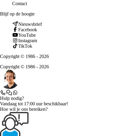
Contact
Blijf op de hoogte
Nieuwsbrief
Facebook
YouTube
Instagram
TikTok
Copyright © 1986 - 2026
Copyright © 1986 - 2026
Hulp nodig?
Vandaag tot 17:00 uur beschikbaar!
Hoe wil je ons bereiken?