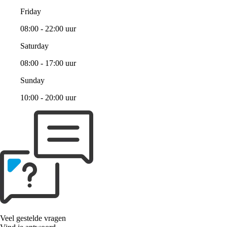
Friday
08:00 - 22:00 uur
Saturday
08:00 - 17:00 uur
Sunday
10:00 - 20:00 uur
Veel gestelde vragen