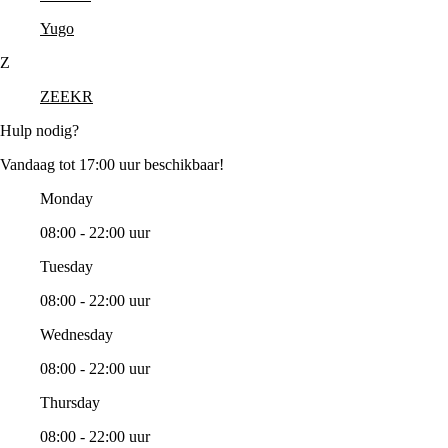
Yugo
Z
ZEEKR
Hulp nodig?
Vandaag tot 17:00 uur beschikbaar!
Monday
08:00 - 22:00 uur
Tuesday
08:00 - 22:00 uur
Wednesday
08:00 - 22:00 uur
Thursday
08:00 - 22:00 uur