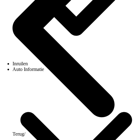
Inruilen
Auto Informatie
Terug
/