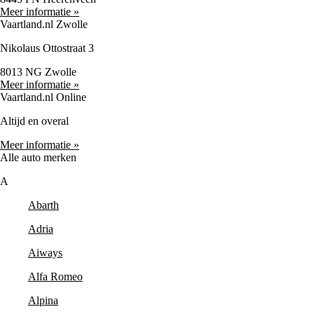
Meer informatie »
Vaartland.nl Zwolle
Nikolaus Ottostraat 3
8013 NG Zwolle
Meer informatie »
Vaartland.nl Online
Altijd en overal
Meer informatie »
Alle auto merken
A
Abarth
Adria
Aiways
Alfa Romeo
Alpina