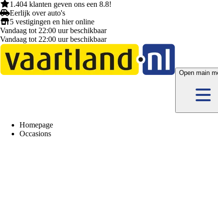
1.404 klanten
geven ons een
8.8!
Eerlijk
over auto's
5 vestigingen
en hier
online
Vandaag tot 22:00 uur beschikbaar
Vandaag tot 22:00 uur beschikbaar
Open main m
Homepage
Occasions