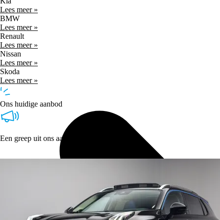
Kia
Lees meer »
BMW
Lees meer »
Renault
Lees meer »
Nissan
Lees meer »
Skoda
Lees meer »
Ons huidige aanbod
Een greep uit ons aanbod