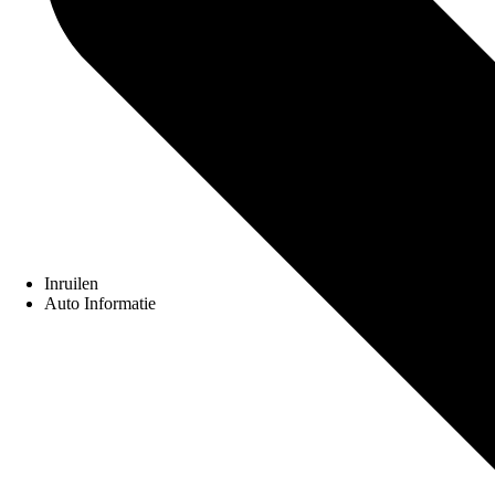
Inruilen
Auto Informatie