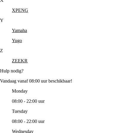
X
XPENG
Y
Yamaha
Yugo
Z
ZEEKR
Hulp nodig?
Vandaag vanaf 08:00 uur beschikbaar!
Monday
08:00 - 22:00 uur
Tuesday
08:00 - 22:00 uur
Wednesday