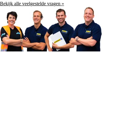
Bekijk alle veelgestelde vragen »