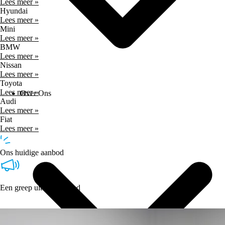
Lees meer »
Hyundai
Lees meer »
Mini
Lees meer »
BMW
Lees meer »
Nissan
Lees meer »
Toyota
Lees meer »
Over Ons
Audi
Lees meer »
Fiat
Lees meer »
Ons huidige aanbod
Een greep uit ons aanbod