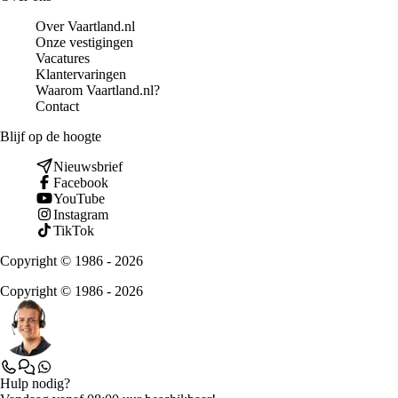
Over Vaartland.nl
Onze vestigingen
Vacatures
Klantervaringen
Waarom Vaartland.nl?
Contact
Blijf op de hoogte
Nieuwsbrief
Facebook
YouTube
Instagram
TikTok
Copyright © 1986 - 2026
Copyright © 1986 - 2026
Hulp nodig?