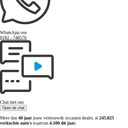
WhatsApp ons
0182 ‑ 748576
Chat met ons
Open de chat
Meer dan
40 jaar
jouw vertrouwde occasion dealer, al
245.825
verkochte auto's
waarvan
4.100 dit jaar.