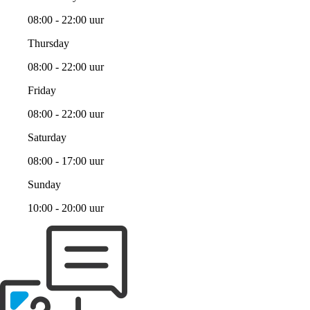
08:00 - 22:00 uur
Thursday
08:00 - 22:00 uur
Friday
08:00 - 22:00 uur
Saturday
08:00 - 17:00 uur
Sunday
10:00 - 20:00 uur