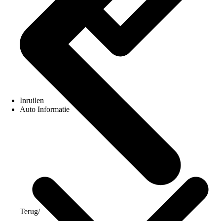
Inruilen
Auto Informatie
Terug
/