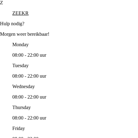
Z
ZEEKR
Hulp nodig?
Morgen weer bereikbaar!
Monday
08:00 - 22:00 uur
Tuesday
08:00 - 22:00 uur
Wednesday
08:00 - 22:00 uur
Thursday
08:00 - 22:00 uur
Friday