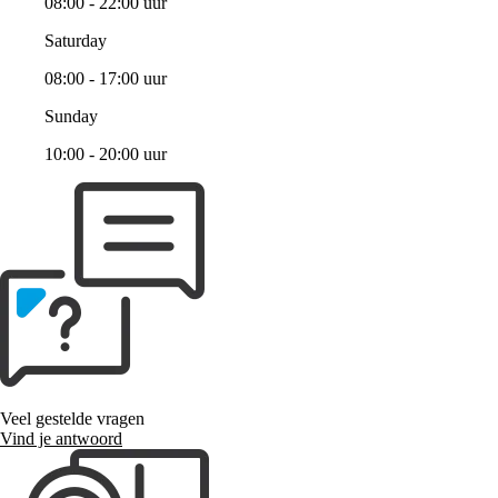
08:00 - 22:00 uur
Saturday
08:00 - 17:00 uur
Sunday
10:00 - 20:00 uur
Veel gestelde vragen
Vind je antwoord