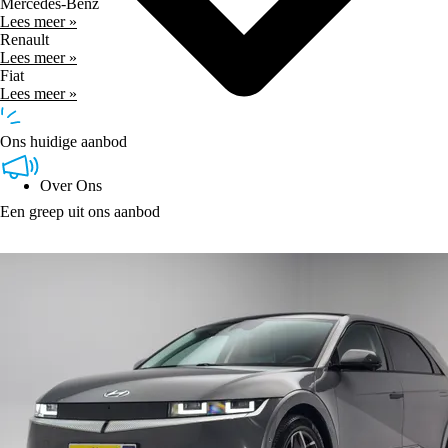
Mercedes-Benz
Lees meer »
Renault
Lees meer »
Fiat
Lees meer »
Ons huidige aanbod
Over Ons
Een greep uit ons aanbod