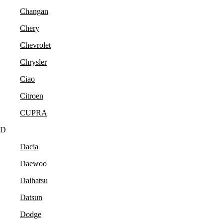
Changan
Chery
Chevrolet
Chrysler
Ciao
Citroen
CUPRA
D
Dacia
Daewoo
Daihatsu
Datsun
Dodge