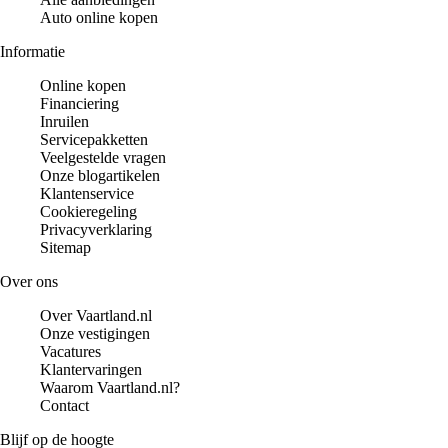
Auto online kopen
Informatie
Online kopen
Financiering
Inruilen
Servicepakketten
Veelgestelde vragen
Onze blogartikelen
Klantenservice
Cookieregeling
Privacyverklaring
Sitemap
Over ons
Over Vaartland.nl
Onze vestigingen
Vacatures
Klantervaringen
Waarom Vaartland.nl?
Contact
Blijf op de hoogte