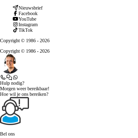
Nieuwsbrief
Facebook
YouTube
Instagram
TikTok
Copyright © 1986 - 2026
Copyright © 1986 - 2026
Hulp nodig?
Morgen weer bereikbaar!
Hoe wil je ons bereiken?
Bel ons