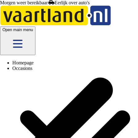
Morgen weer bereikbaar
Open main menu
Homepage
Occasions