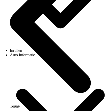
Inruilen
Auto Informatie
Terug
/