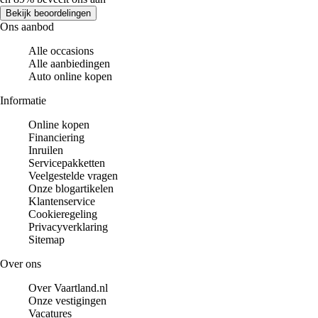
Bekijk beoordelingen
Ons aanbod
Alle occasions
Alle aanbiedingen
Auto online kopen
Informatie
Online kopen
Financiering
Inruilen
Servicepakketten
Veelgestelde vragen
Onze blogartikelen
Klantenservice
Cookieregeling
Privacyverklaring
Sitemap
Over ons
Over Vaartland.nl
Onze vestigingen
Vacatures