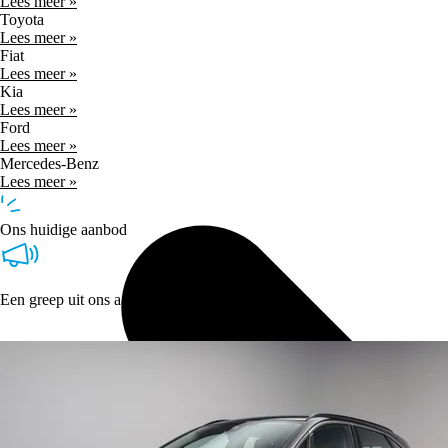
Lees meer »
Toyota
Lees meer »
Fiat
Lees meer »
Kia
Lees meer »
Ford
Lees meer »
Mercedes-Benz
Lees meer »
Ons huidige aanbod
Een greep uit ons aanbod