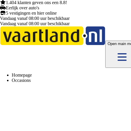
1.404 klanten
geven ons een
8.8!
Eerlijk
over auto's
5 vestigingen
en hier
online
Vandaag vanaf 08:00 uur beschikbaar
Vandaag vanaf 08:00 uur beschikbaar
Open main m
Homepage
Occasions