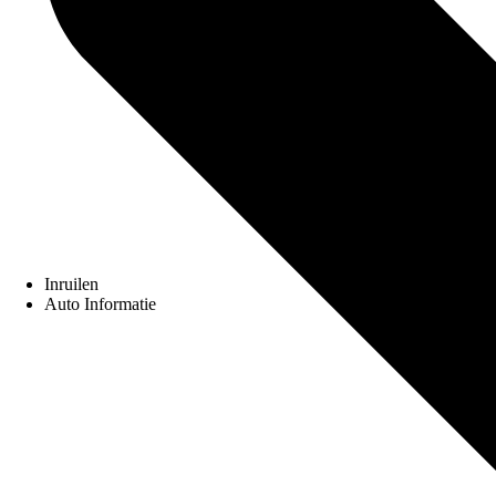
Inruilen
Auto Informatie