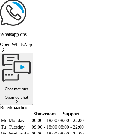
Whatsapp ons
Open WhatsApp
Chat met ons
Open de chat
Bereikbaarheid
Showroom
Support
Mo
Monday
09:00 - 18:00
08:00 - 22:00
Tu
Tuesday
09:00 - 18:00
08:00 - 22:00
We
Wednesday
09:00 - 18:00
08:00 - 22:00