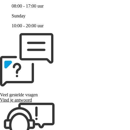
08:00 - 17:00 uur
Sunday
10:00 - 20:00 uur
Veel gestelde vragen
Vind je antwoord