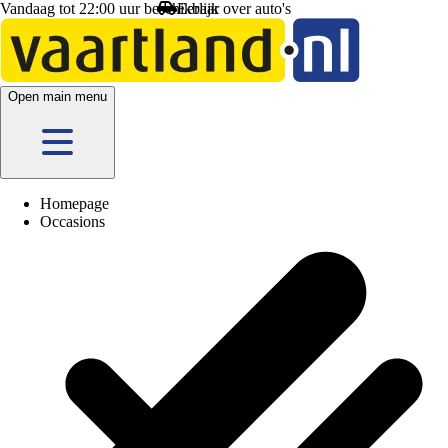
Vandaag tot 22:00 uur beschikbaar
Open main menu
Homepage
Occasions