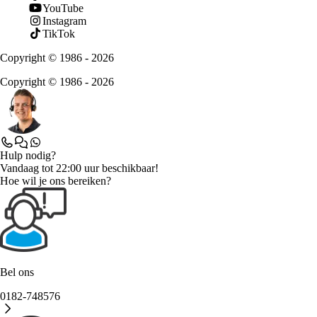
YouTube
Instagram
TikTok
Copyright © 1986 - 2026
Copyright © 1986 - 2026
Hulp nodig?
Vandaag tot 22:00 uur beschikbaar!
Hoe wil je ons bereiken?
Bel ons
0182-748576