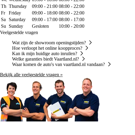
Th
Thursday
09:00 - 21:00
08:00 - 22:00
Fr
Friday
09:00 - 18:00
08:00 - 22:00
Sa
Saturday
09:00 - 17:00
08:00 - 17:00
Su
Sunday
Gesloten
10:00 - 20:00
Veelgestelde vragen
Wat zijn de showroom openingstijden?
Hoe verloopt het online koopproces?
Kan ik mijn huidige auto inruilen?
Welke garanties biedt Vaartland.nl?
Waar komen de auto's van vaartland.nl vandaan?
Bekijk alle veelgestelde vragen »