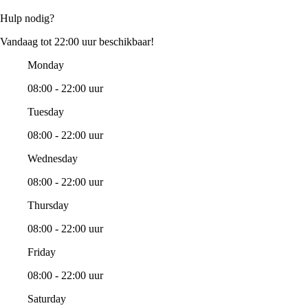
Hulp nodig?
Vandaag tot 22:00 uur beschikbaar!
Monday
08:00 - 22:00 uur
Tuesday
08:00 - 22:00 uur
Wednesday
08:00 - 22:00 uur
Thursday
08:00 - 22:00 uur
Friday
08:00 - 22:00 uur
Saturday