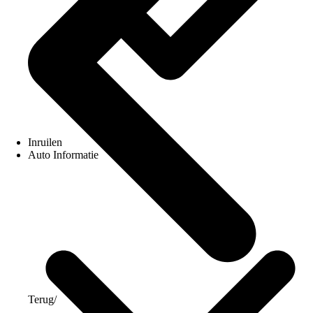
Inruilen
Auto Informatie
Terug
/