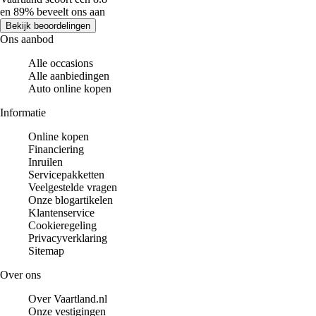
en 89% beveelt ons aan
Bekijk beoordelingen
Ons aanbod
Alle occasions
Alle aanbiedingen
Auto online kopen
Informatie
Online kopen
Financiering
Inruilen
Servicepakketten
Veelgestelde vragen
Onze blogartikelen
Klantenservice
Cookieregeling
Privacyverklaring
Sitemap
Over ons
Over Vaartland.nl
Onze vestigingen