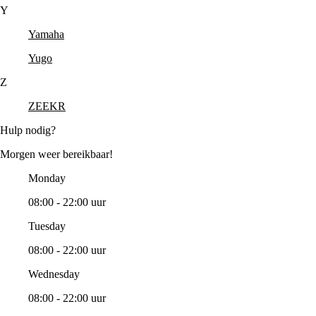
Y
Yamaha
Yugo
Z
ZEEKR
Hulp nodig?
Morgen weer bereikbaar!
Monday
08:00 - 22:00 uur
Tuesday
08:00 - 22:00 uur
Wednesday
08:00 - 22:00 uur