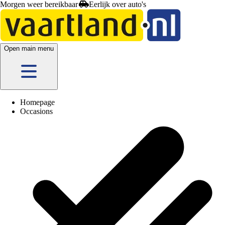
Morgen weer bereikbaar
Open main menu
Homepage
Occasions