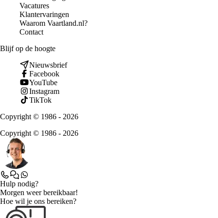
Vacatures
Klantervaringen
Waarom Vaartland.nl?
Contact
Blijf op de hoogte
Nieuwsbrief
Facebook
YouTube
Instagram
TikTok
Copyright © 1986 - 2026
Copyright © 1986 - 2026
Hulp nodig?
Morgen weer bereikbaar!
Hoe wil je ons bereiken?