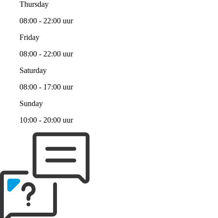
Thursday
08:00 - 22:00 uur
Friday
08:00 - 22:00 uur
Saturday
08:00 - 17:00 uur
Sunday
10:00 - 20:00 uur