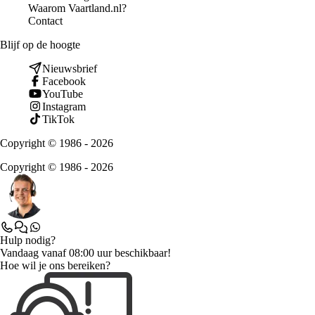
Waarom Vaartland.nl?
Contact
Blijf op de hoogte
Nieuwsbrief
Facebook
YouTube
Instagram
TikTok
Copyright © 1986 - 2026
Copyright © 1986 - 2026
Hulp nodig?
Vandaag vanaf 08:00 uur beschikbaar!
Hoe wil je ons bereiken?