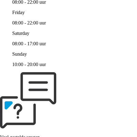
08:00 - 22:00 uur
Friday
08:00 - 22:00 uur
Saturday
08:00 - 17:00 uur
Sunday
10:00 - 20:00 uur