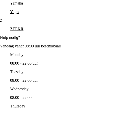
Yamaha
Yugo
Z
ZEEKR
Hulp nodig?
Vandaag vanaf 08:00 uur beschikbaar!
Monday
08:00 - 22:00 uur
Tuesday
08:00 - 22:00 uur
Wednesday
08:00 - 22:00 uur
Thursday