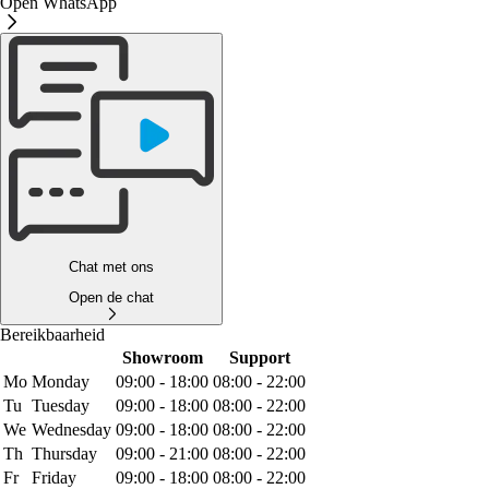
Open WhatsApp
Chat met ons
Open de chat
Bereikbaarheid
Showroom
Support
Mo
Monday
09:00 - 18:00
08:00 - 22:00
Tu
Tuesday
09:00 - 18:00
08:00 - 22:00
We
Wednesday
09:00 - 18:00
08:00 - 22:00
Th
Thursday
09:00 - 21:00
08:00 - 22:00
Fr
Friday
09:00 - 18:00
08:00 - 22:00