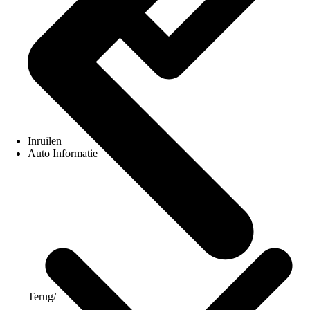
Inruilen
Auto Informatie
Terug
/