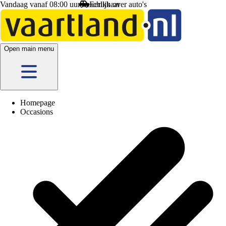
Vandaag vanaf 08:00 uur beschikbaar
Open main menu
Homepage
Occasions