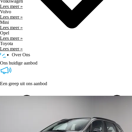
Volkswagen
Lees meer »
Volvo
Lees meer »
Mini
Lees meer »
Opel
Lees meer »
Toyota
Lees meer »
Over Ons
Ons huidige aanbod
Een greep uit ons aanbod