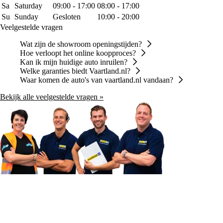
Sa
Saturday
09:00 - 17:00
08:00 - 17:00
Su
Sunday
Gesloten
10:00 - 20:00
Veelgestelde vragen
Wat zijn de showroom openingstijden?
Hoe verloopt het online koopproces?
Kan ik mijn huidige auto inruilen?
Welke garanties biedt Vaartland.nl?
Waar komen de auto's van vaartland.nl vandaan?
Bekijk alle veelgestelde vragen »