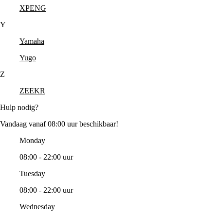
XPENG
Y
Yamaha
Yugo
Z
ZEEKR
Hulp nodig?
Vandaag vanaf 08:00 uur beschikbaar!
Monday
08:00 - 22:00 uur
Tuesday
08:00 - 22:00 uur
Wednesday