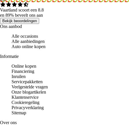
Vaartland scoort een 8.8
en 89% beveelt ons aan
Bekijk beoordelingen
Ons aanbod
Alle occasions
Alle aanbiedingen
Auto online kopen
Informatie
Online kopen
Financiering
Inruilen
Servicepakketten
Veelgestelde vragen
Onze blogartikelen
Klantenservice
Cookieregeling
Privacyverklaring
Sitemap
Over ons