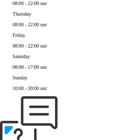
08:00 - 22:00 uur
Thursday
08:00 - 22:00 uur
Friday
08:00 - 22:00 uur
Saturday
08:00 - 17:00 uur
Sunday
10:00 - 20:00 uur