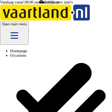
Vandaag vanaf 08:00 uur beschikbaar
Open main menu
Homepage
Occasions