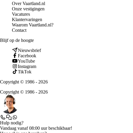
Over Vaartland.nl
Onze vestigingen
Vacatures
Klantervaringen
Waarom Vaartland.nl?
Contact
Blijf op de hoogte
Nieuwsbrief
Facebook
YouTube
Instagram
TikTok
Copyright © 1986 - 2026
Copyright © 1986 - 2026
Hulp nodig?
Vandaag vanaf 08:00 uur beschikbaar!