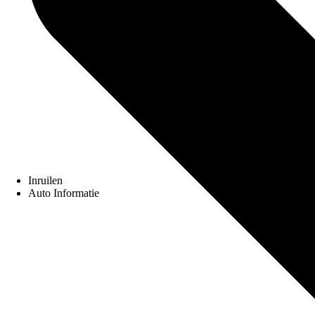
Inruilen
Auto Informatie