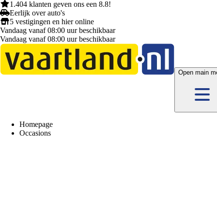
1.404 klanten
geven ons een
8.8!
Eerlijk
over auto's
5 vestigingen
en hier
online
Vandaag vanaf 08:00 uur beschikbaar
Vandaag vanaf 08:00 uur beschikbaar
Open main m
Homepage
Occasions