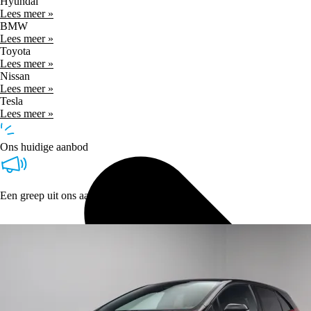
Hyundai
Lees meer »
BMW
Lees meer »
Toyota
Lees meer »
Nissan
Lees meer »
Tesla
Lees meer »
Ons huidige aanbod
Een greep uit ons aanbod