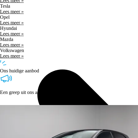
Lees meer »
Tesla
Lees meer »
Opel
Lees meer »
Hyundai
Lees meer »
Mazda
Lees meer »
Volkswagen
Lees meer »
Ons huidige aanbod
Een greep uit ons aanbod