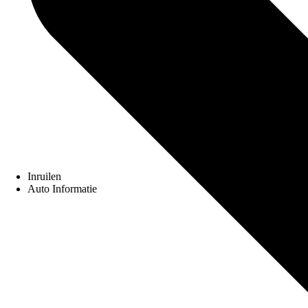
Inruilen
Auto Informatie