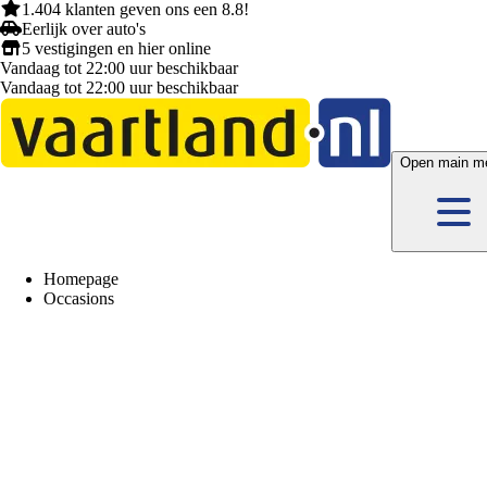
1.404 klanten
geven ons een
8.8!
Eerlijk
over auto's
5 vestigingen
en hier
online
Vandaag tot 22:00 uur beschikbaar
Vandaag tot 22:00 uur beschikbaar
Open main m
Homepage
Occasions