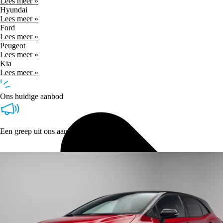
Lees meer »
Hyundai
Lees meer »
Ford
Lees meer »
Peugeot
Lees meer »
Kia
Lees meer »
Ons huidige aanbod
Een greep uit ons aanbod