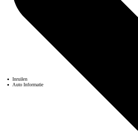
Inruilen
Auto Informatie