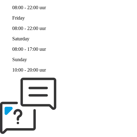
08:00 - 22:00 uur
Friday
08:00 - 22:00 uur
Saturday
08:00 - 17:00 uur
Sunday
10:00 - 20:00 uur