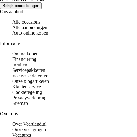
Bekijk beoordelingen
Ons aanbod
Alle occasions
Alle aanbiedingen
Auto online kopen
Informatie
Online kopen
Financiering
Inruilen
Servicepakketten
Veelgestelde vragen
Onze blogartikelen
Klantenservice
Cookieregeling
Privacyverklaring
Sitemap
Over ons
Over Vaartland.nl
Onze vestigingen
Vacatures