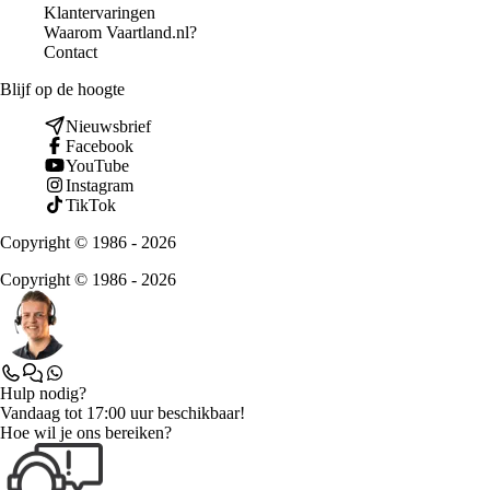
Klantervaringen
Waarom Vaartland.nl?
Contact
Blijf op de hoogte
Nieuwsbrief
Facebook
YouTube
Instagram
TikTok
Copyright © 1986 - 2026
Copyright © 1986 - 2026
Hulp nodig?
Vandaag tot 17:00 uur beschikbaar!
Hoe wil je ons bereiken?