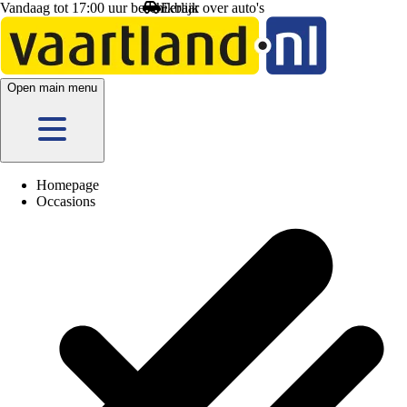
Vandaag tot 17:00 uur beschikbaar
Open main menu
Homepage
Occasions