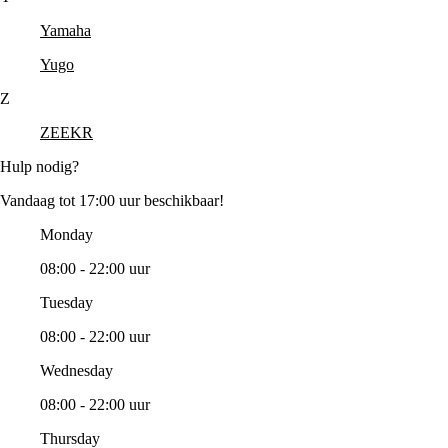
Yamaha
Yugo
Z
ZEEKR
Hulp nodig?
Vandaag tot 17:00 uur beschikbaar!
Monday
08:00 - 22:00 uur
Tuesday
08:00 - 22:00 uur
Wednesday
08:00 - 22:00 uur
Thursday