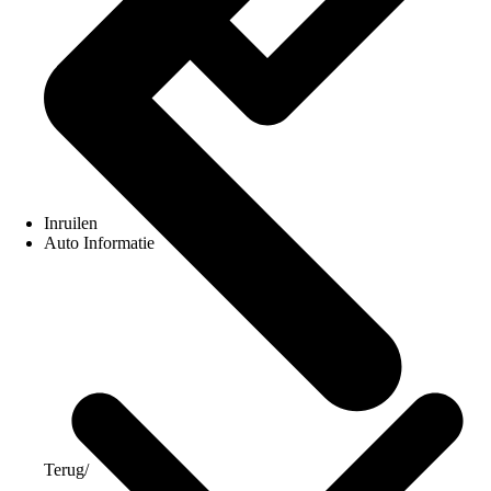
Inruilen
Auto Informatie
Terug
/