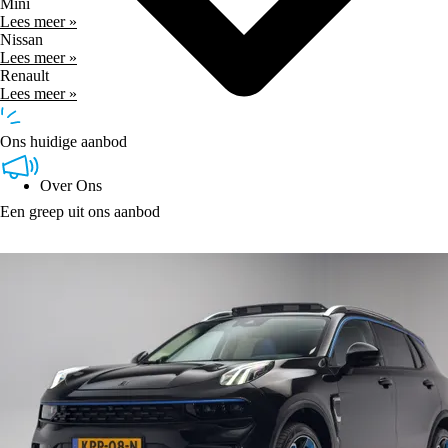
Mini
Lees meer »
Nissan
Lees meer »
Renault
Lees meer »
Ons huidige aanbod
Over Ons
Een greep uit ons aanbod