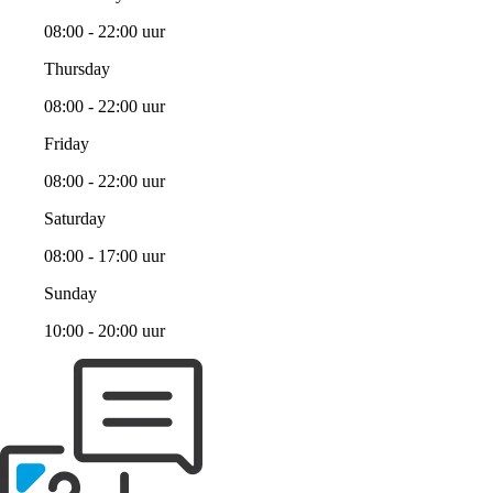
08:00 - 22:00 uur
Thursday
08:00 - 22:00 uur
Friday
08:00 - 22:00 uur
Saturday
08:00 - 17:00 uur
Sunday
10:00 - 20:00 uur