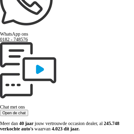
WhatsApp ons
0182 ‑ 748576
Chat met ons
Open de chat
Meer dan
40 jaar
jouw vertrouwde occasion dealer, al
245.748
verkochte auto's
waarvan
4.023 dit jaar.