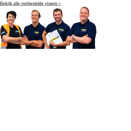
Bekijk alle veelgestelde vragen »