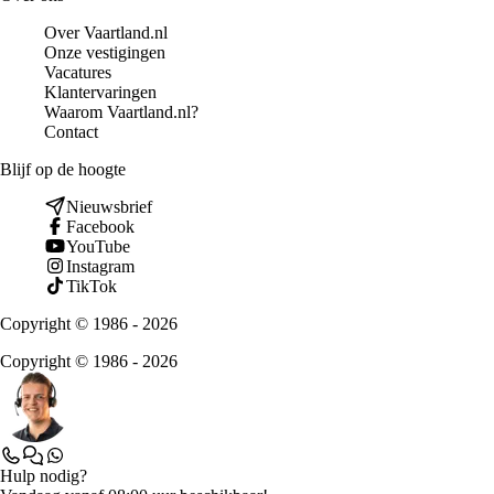
Over Vaartland.nl
Onze vestigingen
Vacatures
Klantervaringen
Waarom Vaartland.nl?
Contact
Blijf op de hoogte
Nieuwsbrief
Facebook
YouTube
Instagram
TikTok
Copyright © 1986 - 2026
Copyright © 1986 - 2026
Hulp nodig?