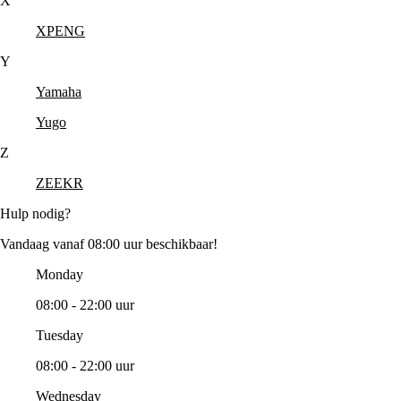
X
XPENG
Y
Yamaha
Yugo
Z
ZEEKR
Hulp nodig?
Vandaag vanaf 08:00 uur beschikbaar!
Monday
08:00 - 22:00 uur
Tuesday
08:00 - 22:00 uur
Wednesday