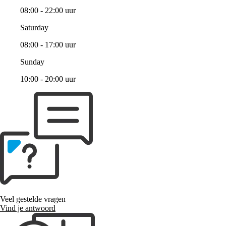
08:00 - 22:00 uur
Saturday
08:00 - 17:00 uur
Sunday
10:00 - 20:00 uur
Veel gestelde vragen
Vind je antwoord