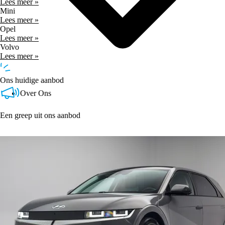
Lees meer »
Mini
Lees meer »
Opel
Lees meer »
Volvo
Lees meer »
Ons huidige aanbod
Over Ons
Een greep uit ons aanbod