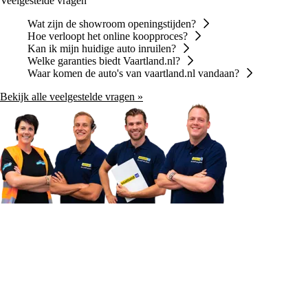
Veelgestelde vragen
Wat zijn de showroom openingstijden?
Hoe verloopt het online koopproces?
Kan ik mijn huidige auto inruilen?
Welke garanties biedt Vaartland.nl?
Waar komen de auto's van vaartland.nl vandaan?
Bekijk alle veelgestelde vragen »