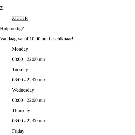
Z
ZEEKR
Hulp nodig?
Vandaag vanaf 10:00 uur beschikbaar!
Monday
08:00 - 22:00 uur
Tuesday
08:00 - 22:00 uur
Wednesday
08:00 - 22:00 uur
Thursday
08:00 - 22:00 uur
Friday