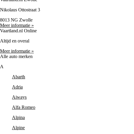
Nikolaus Ottostraat 3
8013 NG Zwolle
Meer informatie »
Vaartland.nl Online
Altijd en overal
Meer informatie »
Alle auto merken
A
Abarth
Adria
Aiways
Alfa Romeo
Alpina
Alpine