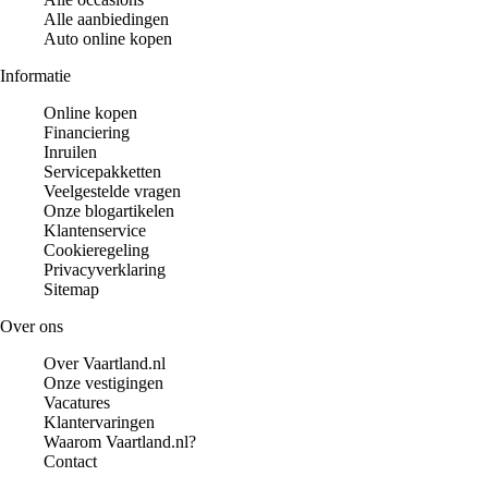
Alle aanbiedingen
Auto online kopen
Informatie
Online kopen
Financiering
Inruilen
Servicepakketten
Veelgestelde vragen
Onze blogartikelen
Klantenservice
Cookieregeling
Privacyverklaring
Sitemap
Over ons
Over Vaartland.nl
Onze vestigingen
Vacatures
Klantervaringen
Waarom Vaartland.nl?
Contact