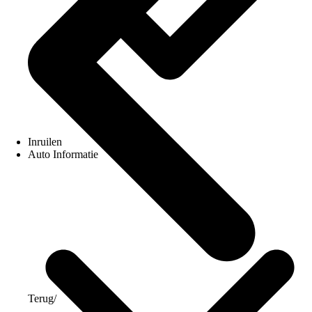
Inruilen
Auto Informatie
Terug
/