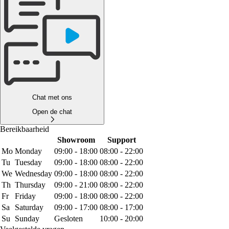
Chat met ons
Open de chat
Bereikbaarheid
Showroom
Support
Mo
Monday
09:00 - 18:00
08:00 - 22:00
Tu
Tuesday
09:00 - 18:00
08:00 - 22:00
We
Wednesday
09:00 - 18:00
08:00 - 22:00
Th
Thursday
09:00 - 21:00
08:00 - 22:00
Fr
Friday
09:00 - 18:00
08:00 - 22:00
Sa
Saturday
09:00 - 17:00
08:00 - 17:00
Su
Sunday
Gesloten
10:00 - 20:00