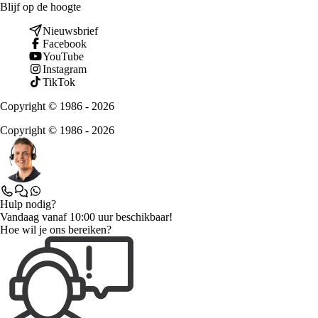
Blijf op de hoogte
Nieuwsbrief
Facebook
YouTube
Instagram
TikTok
Copyright © 1986 - 2026
Copyright © 1986 - 2026
Hulp nodig?
Vandaag vanaf 10:00 uur beschikbaar!
Hoe wil je ons bereiken?