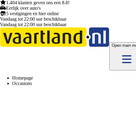
1.404 klanten
geven ons een
8.8!
Eerlijk
over auto's
5 vestigingen
en hier
online
Vandaag tot 22:00 uur beschikbaar
Vandaag tot 22:00 uur beschikbaar
Open main m
Homepage
Occasions