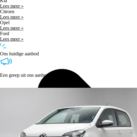
Kia
Lees meer »
Citroen
Lees meer »
Opel
Lees meer »
Ford
Lees meer »
Ons huidige aanbod
Een greep uit ons aanbod