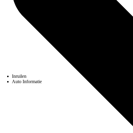
Inruilen
Auto Informatie