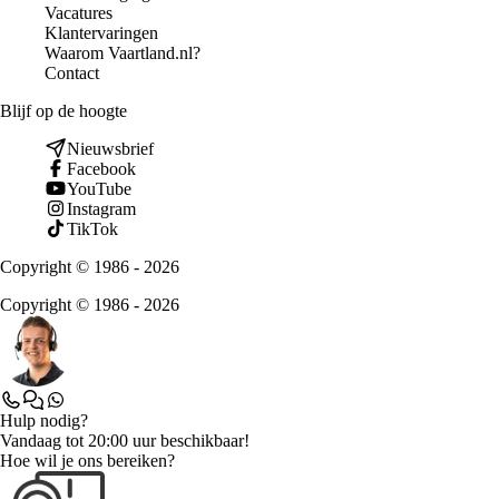
Vacatures
Klantervaringen
Waarom Vaartland.nl?
Contact
Blijf op de hoogte
Nieuwsbrief
Facebook
YouTube
Instagram
TikTok
Copyright © 1986 - 2026
Copyright © 1986 - 2026
Hulp nodig?
Vandaag tot 20:00 uur beschikbaar!
Hoe wil je ons bereiken?