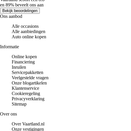
en 89% beveelt ons aan
Bekijk beoordelingen
Ons aanbod
Alle occasions
Alle aanbiedingen
Auto online kopen
Informatie
Online kopen
Financiering
Inruilen
Servicepakketten
Veelgestelde vragen
Onze blogartikelen
Klantenservice
Cookieregeling
Privacyverklaring
Sitemap
Over ons
Over Vaartland.nl
Onze vestigingen