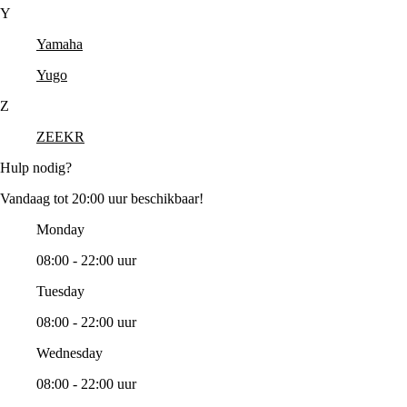
Y
Yamaha
Yugo
Z
ZEEKR
Hulp nodig?
Vandaag tot 20:00 uur beschikbaar!
Monday
08:00 - 22:00 uur
Tuesday
08:00 - 22:00 uur
Wednesday
08:00 - 22:00 uur