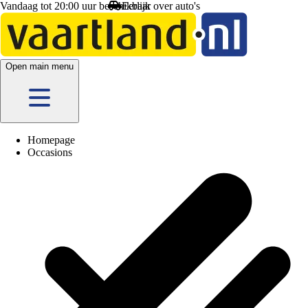
Vandaag tot 20:00 uur beschikbaar
Open main menu
Homepage
Occasions