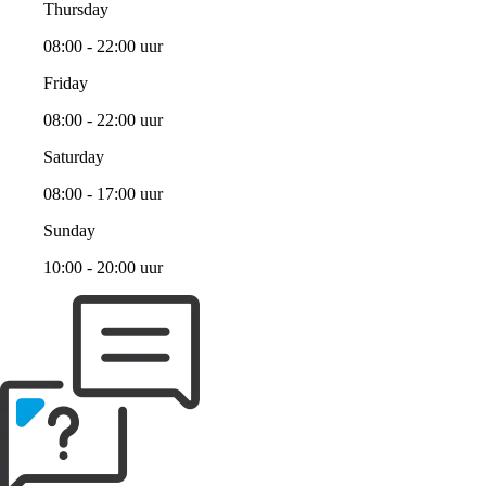
Thursday
08:00 - 22:00 uur
Friday
08:00 - 22:00 uur
Saturday
08:00 - 17:00 uur
Sunday
10:00 - 20:00 uur