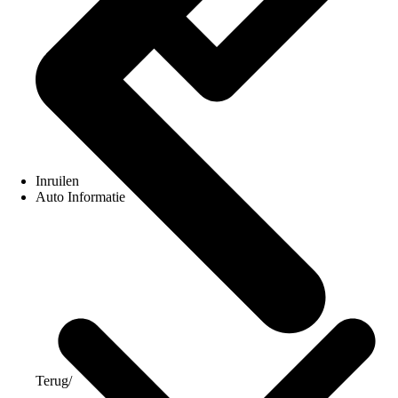
Inruilen
Auto Informatie
Terug
/