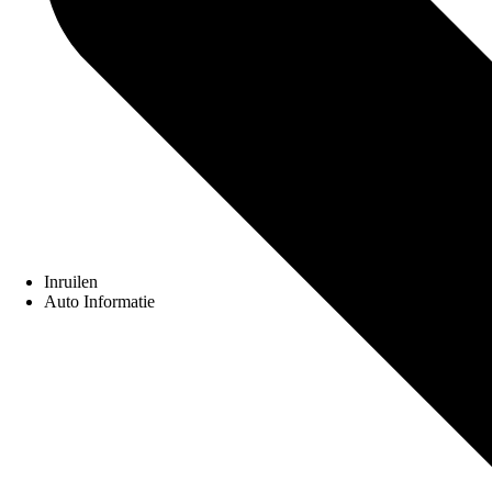
Inruilen
Auto Informatie