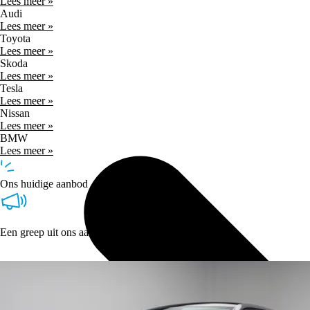
Lees meer »
Audi
Lees meer »
Toyota
Lees meer »
Skoda
Lees meer »
Tesla
Lees meer »
Nissan
Lees meer »
BMW
Lees meer »
Ons huidige aanbod
Een greep uit ons aanbod