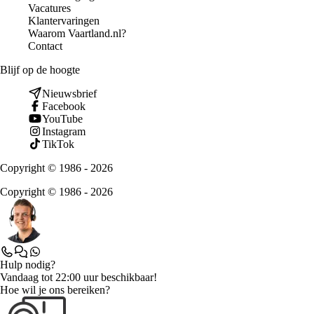
Vacatures
Klantervaringen
Waarom Vaartland.nl?
Contact
Blijf op de hoogte
Nieuwsbrief
Facebook
YouTube
Instagram
TikTok
Copyright © 1986 - 2026
Copyright © 1986 - 2026
Hulp nodig?
Vandaag tot 22:00 uur beschikbaar!
Hoe wil je ons bereiken?