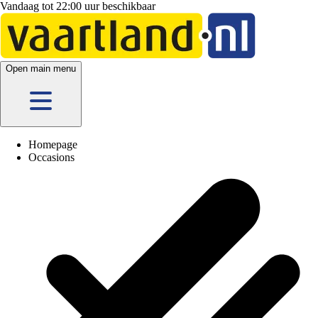
Vandaag tot 22:00 uur beschikbaar
Open main menu
Homepage
Occasions