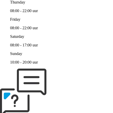
Thursday
08:00 - 22:00 uur
Friday
08:00 - 22:00 uur
Saturday
08:00 - 17:00 uur
Sunday
10:00 - 20:00 uur