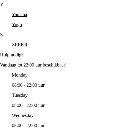
Y
Yamaha
Yugo
Z
ZEEKR
Hulp nodig?
Vandaag tot 22:00 uur beschikbaar!
Monday
08:00 - 22:00 uur
Tuesday
08:00 - 22:00 uur
Wednesday
08:00 - 22:00 uur