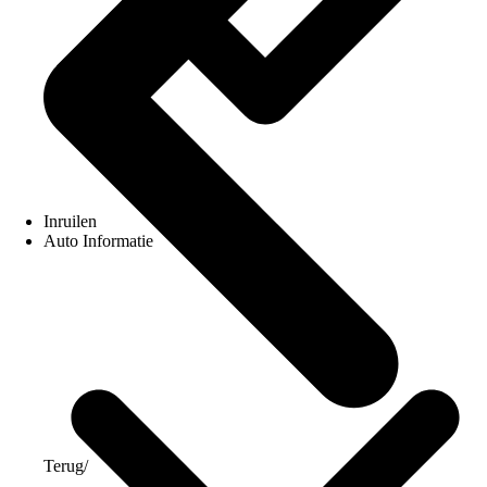
Inruilen
Auto Informatie
Terug
/