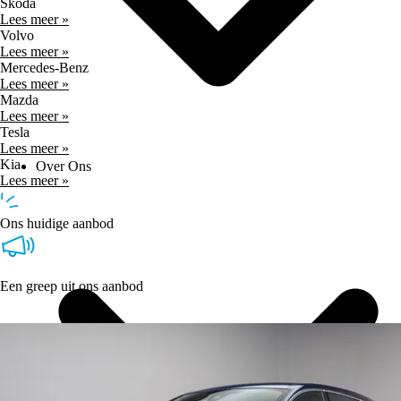
Skoda
Lees meer »
Volvo
Lees meer »
Mercedes-Benz
Lees meer »
Mazda
Lees meer »
Tesla
Lees meer »
Kia
Over Ons
Lees meer »
Ons huidige aanbod
Een greep uit ons aanbod