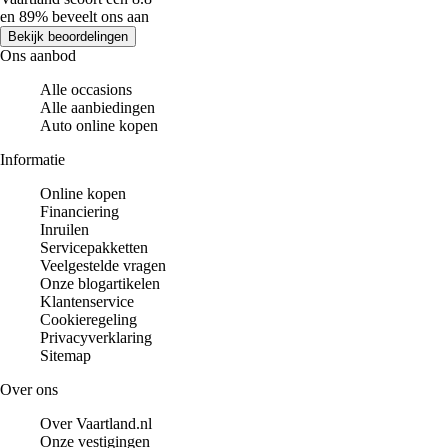
en 89% beveelt ons aan
Bekijk beoordelingen
Ons aanbod
Alle occasions
Alle aanbiedingen
Auto online kopen
Informatie
Online kopen
Financiering
Inruilen
Servicepakketten
Veelgestelde vragen
Onze blogartikelen
Klantenservice
Cookieregeling
Privacyverklaring
Sitemap
Over ons
Over Vaartland.nl
Onze vestigingen