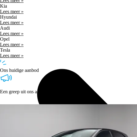
Lees meer »
Kia
Lees meer »
Hyundai
Lees meer »
Audi
Lees meer »
Opel
Lees meer »
Tesla
Lees meer »
Ons huidige aanbod
Een greep uit ons aanbod