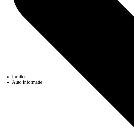
Inruilen
Auto Informatie