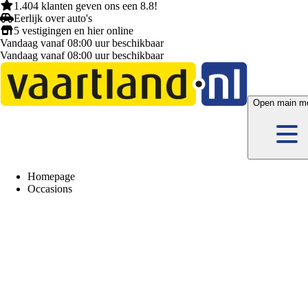
1.404 klanten
geven ons een
8.8!
Eerlijk
over auto's
5 vestigingen
en hier
online
Vandaag vanaf 08:00 uur beschikbaar
Vandaag vanaf 08:00 uur beschikbaar
Open main m
Homepage
Occasions