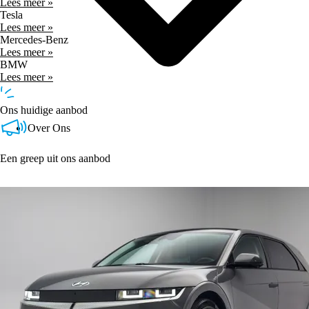
Lees meer »
Tesla
Lees meer »
Mercedes-Benz
Lees meer »
BMW
Lees meer »
Ons huidige aanbod
Over Ons
Een greep uit ons aanbod