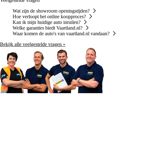
Veelgestelde vragen
Wat zijn de showroom openingstijden?
Hoe verloopt het online koopproces?
Kan ik mijn huidige auto inruilen?
Welke garanties biedt Vaartland.nl?
Waar komen de auto's van vaartland.nl vandaan?
Bekijk alle veelgestelde vragen »