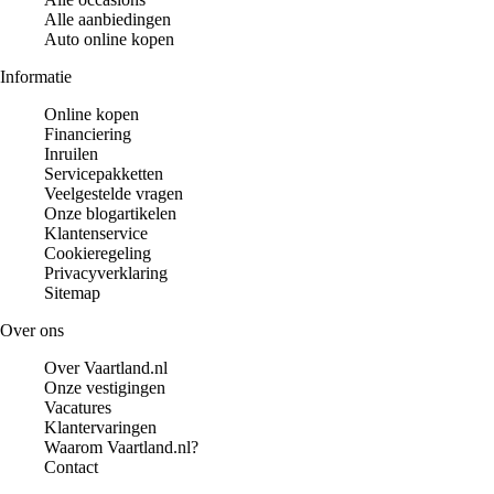
Alle aanbiedingen
Auto online kopen
Informatie
Online kopen
Financiering
Inruilen
Servicepakketten
Veelgestelde vragen
Onze blogartikelen
Klantenservice
Cookieregeling
Privacyverklaring
Sitemap
Over ons
Over Vaartland.nl
Onze vestigingen
Vacatures
Klantervaringen
Waarom Vaartland.nl?
Contact