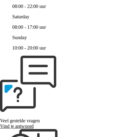
08:00 - 22:00 uur
Saturday
08:00 - 17:00 uur
Sunday
10:00 - 20:00 uur
Veel gestelde vragen
Vind je antwoord