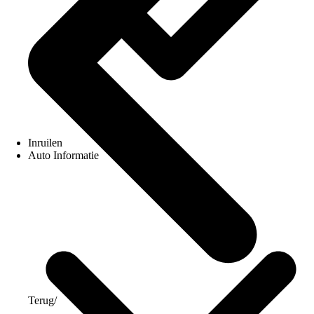
Inruilen
Auto Informatie
Terug
/