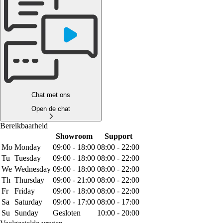
Chat met ons
Open de chat
Bereikbaarheid
Showroom
Support
Mo
Monday
09:00 - 18:00
08:00 - 22:00
Tu
Tuesday
09:00 - 18:00
08:00 - 22:00
We
Wednesday
09:00 - 18:00
08:00 - 22:00
Th
Thursday
09:00 - 21:00
08:00 - 22:00
Fr
Friday
09:00 - 18:00
08:00 - 22:00
Sa
Saturday
09:00 - 17:00
08:00 - 17:00
Su
Sunday
Gesloten
10:00 - 20:00