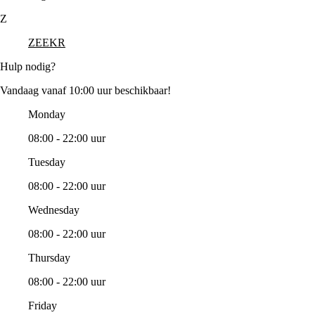
Z
ZEEKR
Hulp nodig?
Vandaag vanaf 10:00 uur beschikbaar!
Monday
08:00 - 22:00 uur
Tuesday
08:00 - 22:00 uur
Wednesday
08:00 - 22:00 uur
Thursday
08:00 - 22:00 uur
Friday