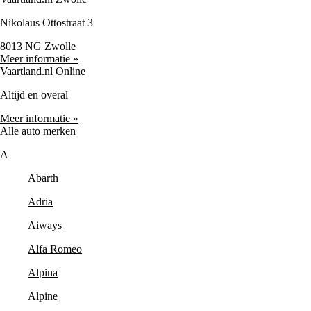
Nikolaus Ottostraat 3
8013 NG Zwolle
Meer informatie »
Vaartland.nl Online
Altijd en overal
Meer informatie »
Alle auto merken
A
Abarth
Adria
Aiways
Alfa Romeo
Alpina
Alpine