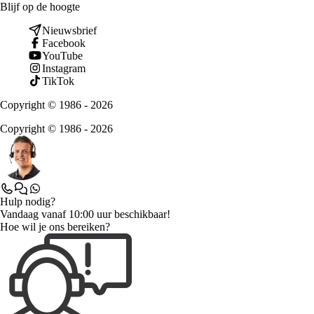
Blijf op de hoogte
Nieuwsbrief
Facebook
YouTube
Instagram
TikTok
Copyright © 1986 - 2026
Copyright © 1986 - 2026
Hulp nodig?
Vandaag vanaf 10:00 uur beschikbaar!
Hoe wil je ons bereiken?