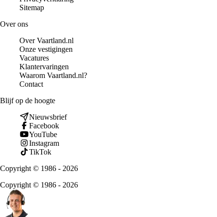
Sitemap
Over ons
Over Vaartland.nl
Onze vestigingen
Vacatures
Klantervaringen
Waarom Vaartland.nl?
Contact
Blijf op de hoogte
Nieuwsbrief
Facebook
YouTube
Instagram
TikTok
Copyright © 1986 - 2026
Copyright © 1986 - 2026