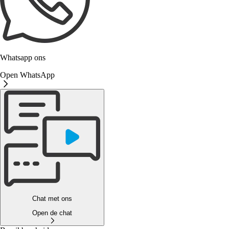
Whatsapp ons
Open WhatsApp
Chat met ons
Open de chat