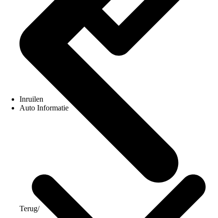
Inruilen
Auto Informatie
Terug
/