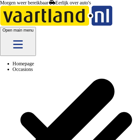
Morgen weer bereikbaar
Open main menu
Homepage
Occasions