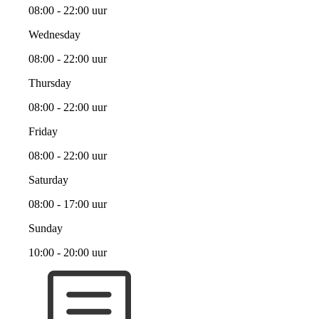
08:00 - 22:00 uur
Wednesday
08:00 - 22:00 uur
Thursday
08:00 - 22:00 uur
Friday
08:00 - 22:00 uur
Saturday
08:00 - 17:00 uur
Sunday
10:00 - 20:00 uur