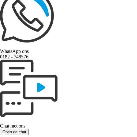
WhatsApp ons
0182 ‑ 748576
Chat met ons
Open de chat