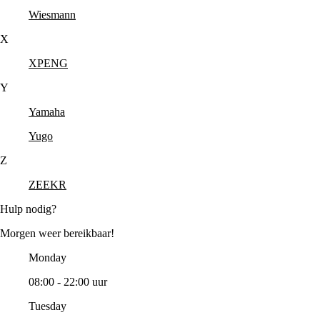
Wiesmann
X
XPENG
Y
Yamaha
Yugo
Z
ZEEKR
Hulp nodig?
Morgen weer bereikbaar!
Monday
08:00 - 22:00 uur
Tuesday