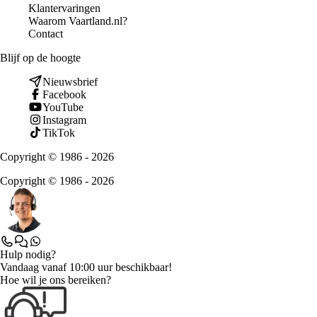
Klantervaringen
Waarom Vaartland.nl?
Contact
Blijf op de hoogte
Nieuwsbrief
Facebook
YouTube
Instagram
TikTok
Copyright © 1986 - 2026
Copyright © 1986 - 2026
Hulp nodig?
Vandaag vanaf 10:00 uur beschikbaar!
Hoe wil je ons bereiken?