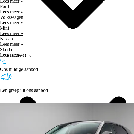
Lees meer »
Ford
Lees meer »
Volkswagen
Lees meer »
Mini
Lees meer »
Nissan
Lees meer »
Skoda
Lees meer »
Over Ons
Ons huidige aanbod
Een greep uit ons aanbod