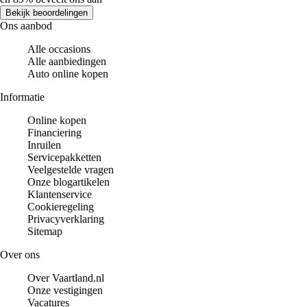
Bekijk beoordelingen
Ons aanbod
Alle occasions
Alle aanbiedingen
Auto online kopen
Informatie
Online kopen
Financiering
Inruilen
Servicepakketten
Veelgestelde vragen
Onze blogartikelen
Klantenservice
Cookieregeling
Privacyverklaring
Sitemap
Over ons
Over Vaartland.nl
Onze vestigingen
Vacatures