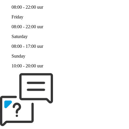
08:00 - 22:00 uur
Friday
08:00 - 22:00 uur
Saturday
08:00 - 17:00 uur
Sunday
10:00 - 20:00 uur