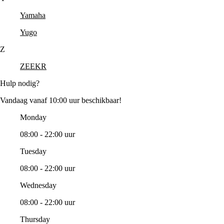
Yamaha
Yugo
Z
ZEEKR
Hulp nodig?
Vandaag vanaf 10:00 uur beschikbaar!
Monday
08:00 - 22:00 uur
Tuesday
08:00 - 22:00 uur
Wednesday
08:00 - 22:00 uur
Thursday