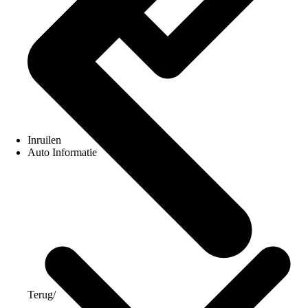
Inruilen
Auto Informatie
Terug
/