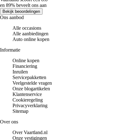
en 89% beveelt ons aan
Bekijk beoordelingen
Ons aanbod
Alle occasions
Alle aanbiedingen
Auto online kopen
Informatie
Online kopen
Financiering
Inruilen
Servicepakketten
Veelgestelde vragen
Onze blogartikelen
Klantenservice
Cookieregeling
Privacyverklaring
Sitemap
Over ons
Over Vaartland.nl
Onze vestigingen