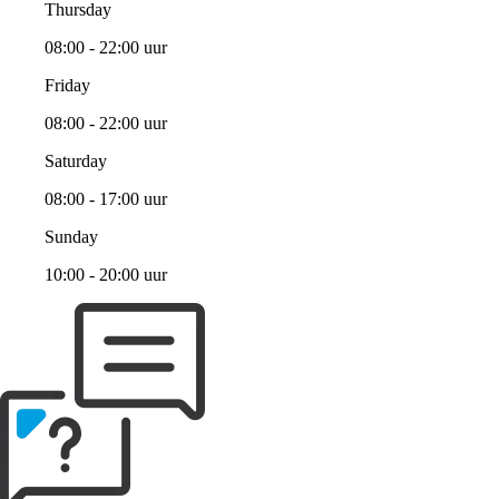
Thursday
08:00 - 22:00 uur
Friday
08:00 - 22:00 uur
Saturday
08:00 - 17:00 uur
Sunday
10:00 - 20:00 uur