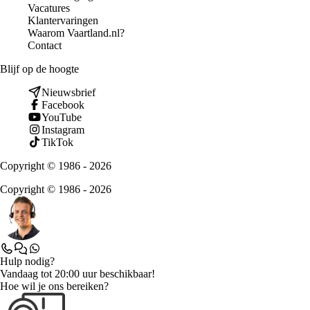
Vacatures
Klantervaringen
Waarom Vaartland.nl?
Contact
Blijf op de hoogte
Nieuwsbrief
Facebook
YouTube
Instagram
TikTok
Copyright © 1986 - 2026
Copyright © 1986 - 2026
Hulp nodig?
Vandaag tot 20:00 uur beschikbaar!
Hoe wil je ons bereiken?