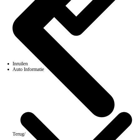
Inruilen
Auto Informatie
Terug
/