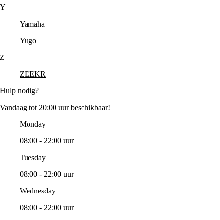
Y
Yamaha
Yugo
Z
ZEEKR
Hulp nodig?
Vandaag tot 20:00 uur beschikbaar!
Monday
08:00 - 22:00 uur
Tuesday
08:00 - 22:00 uur
Wednesday
08:00 - 22:00 uur