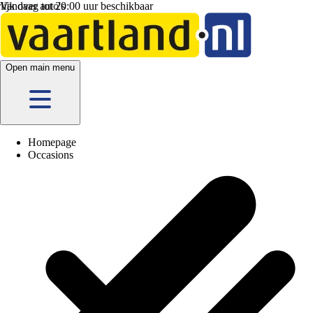
Vandaag tot 20:00 uur beschikbaar
Open main menu
Homepage
Occasions