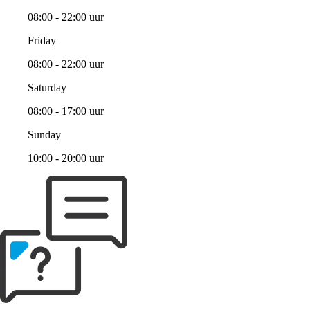
08:00 - 22:00 uur
Friday
08:00 - 22:00 uur
Saturday
08:00 - 17:00 uur
Sunday
10:00 - 20:00 uur