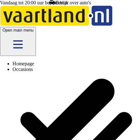
Vandaag tot 20:00 uur beschikbaar
Open main menu
Homepage
Occasions