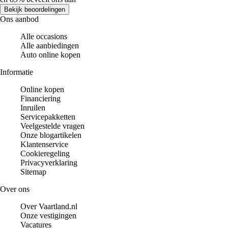
Bekijk beoordelingen
Ons aanbod
Alle occasions
Alle aanbiedingen
Auto online kopen
Informatie
Online kopen
Financiering
Inruilen
Servicepakketten
Veelgestelde vragen
Onze blogartikelen
Klantenservice
Cookieregeling
Privacyverklaring
Sitemap
Over ons
Over Vaartland.nl
Onze vestigingen
Vacatures