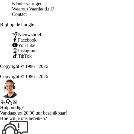
Klantervaringen
Waarom Vaartland.nl?
Contact
Blijf op de hoogte
Nieuwsbrief
Facebook
YouTube
Instagram
TikTok
Copyright © 1986 - 2026
Copyright © 1986 - 2026
Hulp nodig?
Vandaag tot 20:00 uur beschikbaar!
Hoe wil je ons bereiken?