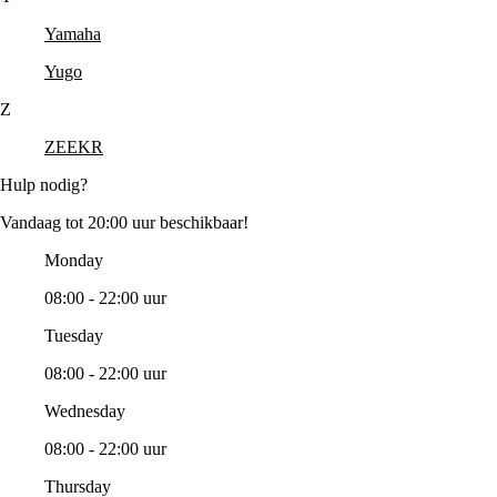
Yamaha
Yugo
Z
ZEEKR
Hulp nodig?
Vandaag tot 20:00 uur beschikbaar!
Monday
08:00 - 22:00 uur
Tuesday
08:00 - 22:00 uur
Wednesday
08:00 - 22:00 uur
Thursday