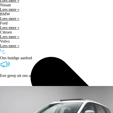
Lees meer »
Nissan
Lees meer »
BMW
Lees meer »
Ford
Lees meer »
Citroen
Lees meer »
Volvo
Lees meer »
Ons huidige aanbod
Een greep uit ons aanbod