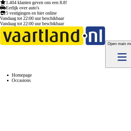
1.404 klanten
geven ons een
8.8!
Eerlijk
over auto's
5 vestigingen
en hier
online
Vandaag tot 22:00 uur beschikbaar
Vandaag tot 22:00 uur beschikbaar
Open main m
Homepage
Occasions