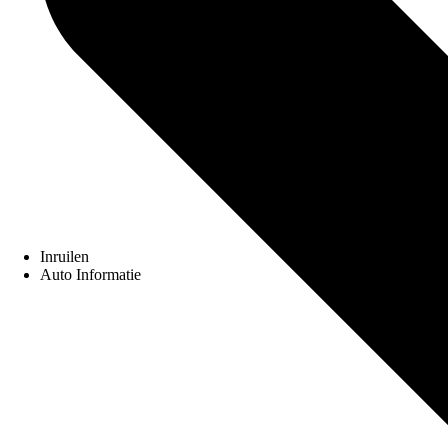
Inruilen
Auto Informatie