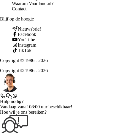
Waarom Vaartland.nl?
Contact
Blijf op de hoogte
Nieuwsbrief
Facebook
YouTube
Instagram
TikTok
Copyright © 1986 - 2026
Copyright © 1986 - 2026
Hulp nodig?
Vandaag vanaf 08:00 uur beschikbaar!
Hoe wil je ons bereiken?