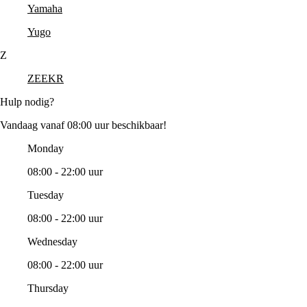
Yamaha
Yugo
Z
ZEEKR
Hulp nodig?
Vandaag vanaf 08:00 uur beschikbaar!
Monday
08:00 - 22:00 uur
Tuesday
08:00 - 22:00 uur
Wednesday
08:00 - 22:00 uur
Thursday