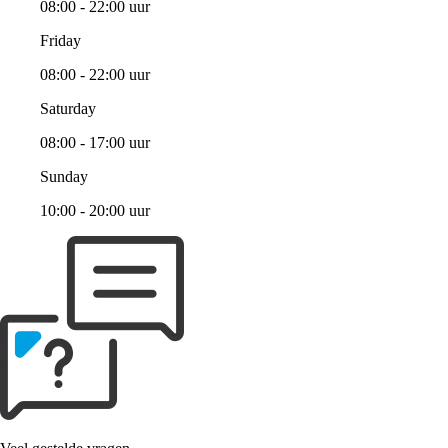
08:00 - 22:00 uur
Friday
08:00 - 22:00 uur
Saturday
08:00 - 17:00 uur
Sunday
10:00 - 20:00 uur