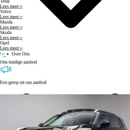
Tesla
Lees meer »
Volvo
Lees meer »
Mazda
Lees meer »
Skoda
Lees meer »
Opel
Lees meer »
Over Ons
Ons huidige aanbod
Een greep uit ons aanbod