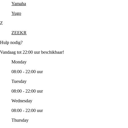
Yamaha
Yugo
Z
ZEEKR
Hulp nodig?
Vandaag tot 22:00 uur beschikbaar!
Monday
08:00 - 22:00 uur
Tuesday
08:00 - 22:00 uur
Wednesday
08:00 - 22:00 uur
Thursday