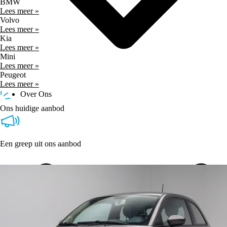
BMW
Lees meer »
Volvo
Lees meer »
Kia
Lees meer »
Mini
Lees meer »
Peugeot
Lees meer »
Over Ons
Ons huidige aanbod
Een greep uit ons aanbod