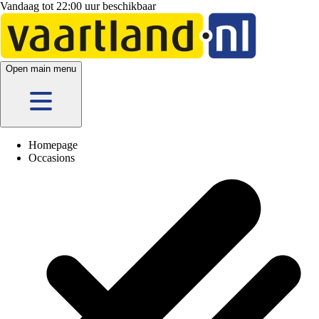
Vandaag tot 22:00 uur beschikbaar
Open main menu
Homepage
Occasions