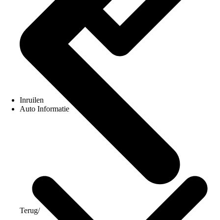
Inruilen
Auto Informatie
Terug
/