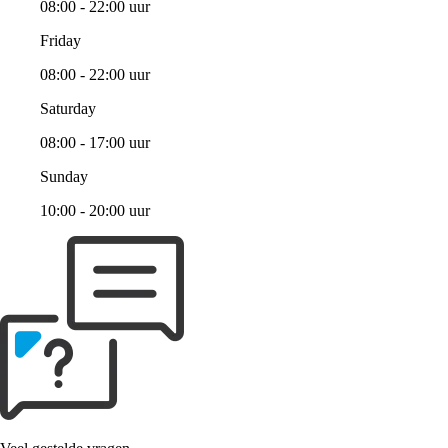
08:00 - 22:00 uur
Friday
08:00 - 22:00 uur
Saturday
08:00 - 17:00 uur
Sunday
10:00 - 20:00 uur