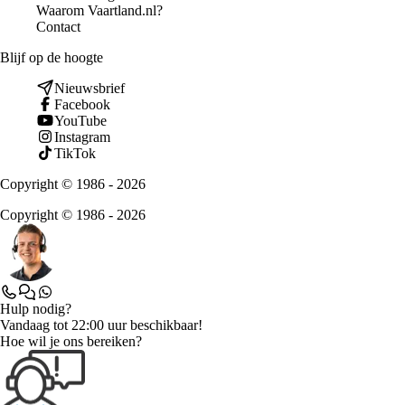
Waarom Vaartland.nl?
Contact
Blijf op de hoogte
Nieuwsbrief
Facebook
YouTube
Instagram
TikTok
Copyright © 1986 - 2026
Copyright © 1986 - 2026
Hulp nodig?
Vandaag tot 22:00 uur beschikbaar!
Hoe wil je ons bereiken?