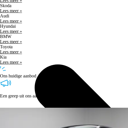
Lees meer »
Skoda
Lees meer »
Audi
Lees meer »
Hyundai
Lees meer »
BMW
Lees meer »
Toyota
Lees meer »
Kia
Lees meer »
Ons huidige aanbod
Een greep uit ons aanbod