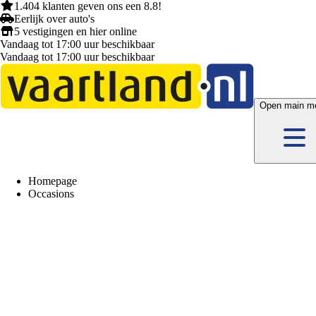
1.404 klanten
geven ons een
8.8!
Eerlijk
over auto's
5 vestigingen
en hier
online
Vandaag tot 17:00 uur beschikbaar
Vandaag tot 17:00 uur beschikbaar
Open main m
Homepage
Occasions