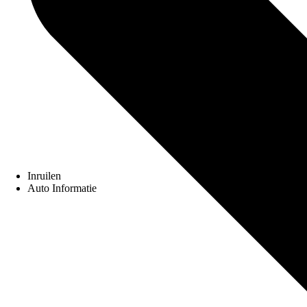
Inruilen
Auto Informatie