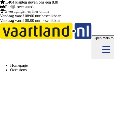
1.404 klanten
geven ons een
8.8!
Eerlijk
over auto's
5 vestigingen
en hier
online
Vandaag vanaf 08:00 uur beschikbaar
Vandaag vanaf 08:00 uur beschikbaar
Open main m
Homepage
Occasions