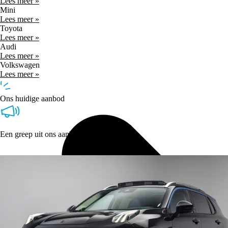
Lees meer »
Mini
Lees meer »
Toyota
Lees meer »
Audi
Lees meer »
Volkswagen
Lees meer »
Ons huidige aanbod
Een greep uit ons aanbod