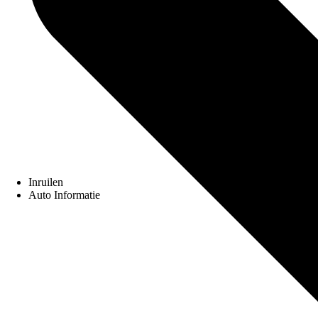
Inruilen
Auto Informatie