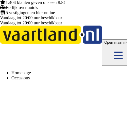
1.404 klanten
geven ons een
8.8!
Eerlijk
over auto's
5 vestigingen
en hier
online
Vandaag tot 20:00 uur beschikbaar
Vandaag tot 20:00 uur beschikbaar
Open main m
Homepage
Occasions