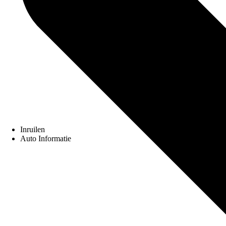
Inruilen
Auto Informatie