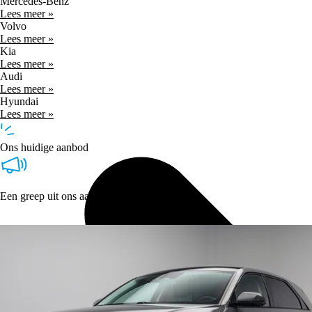
Mercedes-Benz
Lees meer »
Volvo
Lees meer »
Kia
Lees meer »
Audi
Lees meer »
Hyundai
Lees meer »
Ons huidige aanbod
Een greep uit ons aanbod