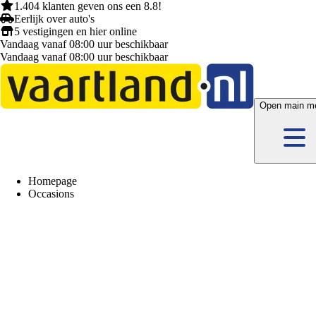
1.404 klanten
geven ons een
8.8!
Eerlijk
over auto's
5 vestigingen
en hier
online
Vandaag vanaf 08:00 uur beschikbaar
Vandaag vanaf 08:00 uur beschikbaar
Open main m
Homepage
Occasions