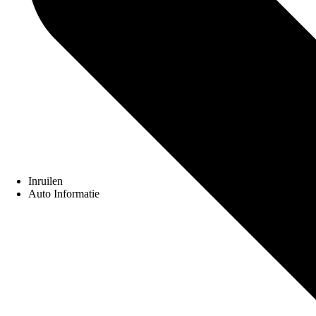
Inruilen
Auto Informatie