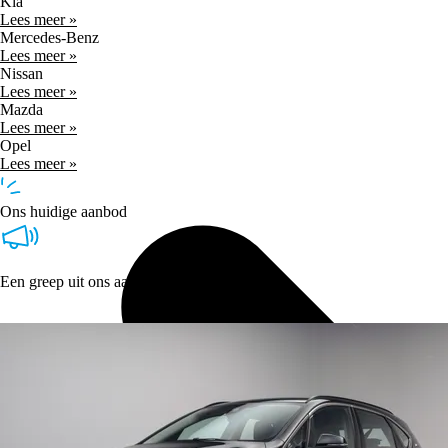
Kia
Lees meer »
Mercedes-Benz
Lees meer »
Nissan
Lees meer »
Mazda
Lees meer »
Opel
Lees meer »
Ons huidige aanbod
Een greep uit ons aanbod