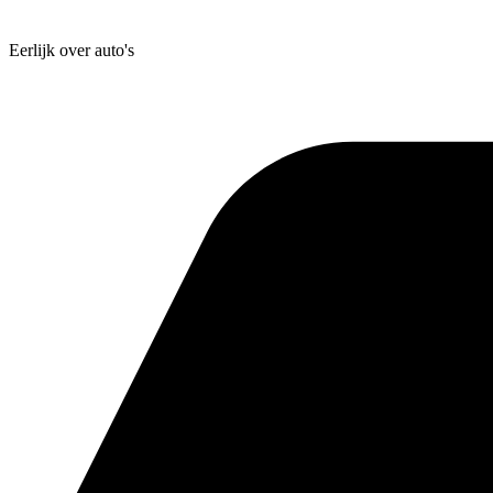
Eerlijk
over auto's