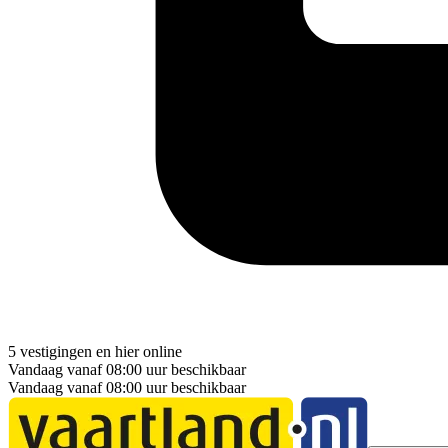
5 vestigingen
en hier
online
Vandaag vanaf 08:00 uur beschikbaar
Vandaag vanaf 08:00 uur beschikbaar