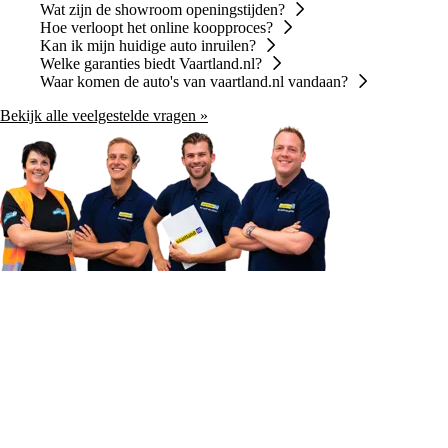
Wat zijn de showroom openingstijden?
Hoe verloopt het online koopproces?
Kan ik mijn huidige auto inruilen?
Welke garanties biedt Vaartland.nl?
Waar komen de auto's van vaartland.nl vandaan?
Bekijk alle veelgestelde vragen »