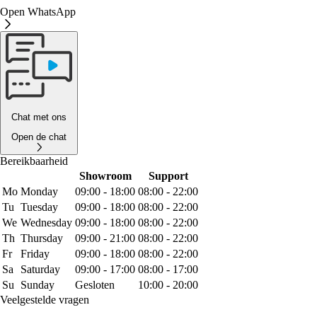
Open WhatsApp
Chat met ons
Open de chat
Bereikbaarheid
Showroom
Support
Mo
Monday
09:00 - 18:00
08:00 - 22:00
Tu
Tuesday
09:00 - 18:00
08:00 - 22:00
We
Wednesday
09:00 - 18:00
08:00 - 22:00
Th
Thursday
09:00 - 21:00
08:00 - 22:00
Fr
Friday
09:00 - 18:00
08:00 - 22:00
Sa
Saturday
09:00 - 17:00
08:00 - 17:00
Su
Sunday
Gesloten
10:00 - 20:00
Veelgestelde vragen