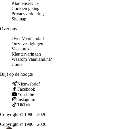
Klantenservice
Cookieregeling
Privacyverklaring
Sitemap
Over ons
Over Vaartland.nl
Onze vestigingen
Vacatures
Klantervaringen
Waarom Vaartland.nl?
Contact
Blijf op de hoogte
Nieuwsbrief
Facebook
YouTube
Instagram
TikTok
Copyright © 1986 - 2026
Copyright © 1986 - 2026