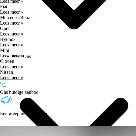
Lees meer »
Fiat
Lees meer »
Mercedes-Benz
Lees meer »
Opel
Lees meer »
Hyundai
Lees meer »
Mini
Lees meer »
Over Ons
Citroen
Lees meer »
Nissan
Lees meer »
Ons huidige aanbod
Een greep uit ons aanbod