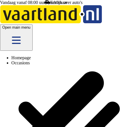
Vandaag vanaf 08:00 uur beschikbaar
Open main menu
Homepage
Occasions