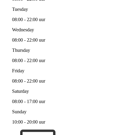
Tuesday
08:00 - 22:00 uur
Wednesday
08:00 - 22:00 uur
Thursday
08:00 - 22:00 uur
Friday
08:00 - 22:00 uur
Saturday
08:00 - 17:00 uur
Sunday
10:00 - 20:00 uur