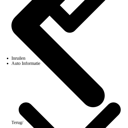
Inruilen
Auto Informatie
Terug
/