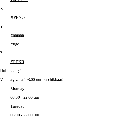
X
XPENG
Y
Yamaha
Yugo
Z
ZEEKR
Hulp nodig?
Vandaag vanaf 08:00 uur beschikbaar!
Monday
08:00 - 22:00 uur
Tuesday
08:00 - 22:00 uur