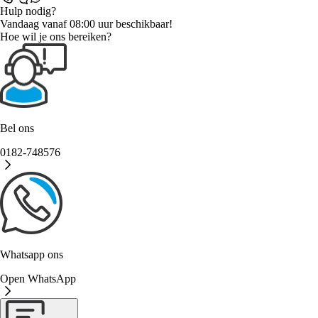
Hulp nodig?
Vandaag vanaf 08:00 uur beschikbaar!
Hoe wil je ons bereiken?
Bel ons
0182-748576
Whatsapp ons
Open WhatsApp