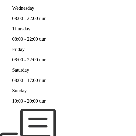
Wednesday
08:00 - 22:00 uur
Thursday
08:00 - 22:00 uur
Friday
08:00 - 22:00 uur
Saturday
08:00 - 17:00 uur
Sunday
10:00 - 20:00 uur