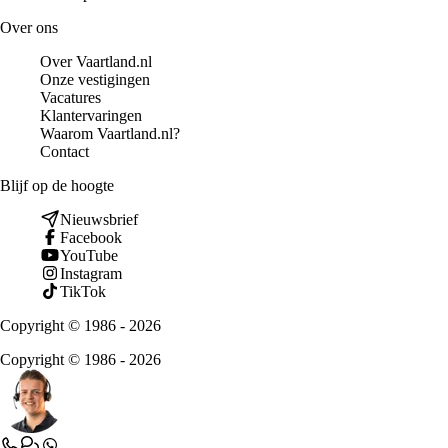
Over ons
Over Vaartland.nl
Onze vestigingen
Vacatures
Klantervaringen
Waarom Vaartland.nl?
Contact
Blijf op de hoogte
Nieuwsbrief
Facebook
YouTube
Instagram
TikTok
Copyright © 1986 - 2026
Copyright © 1986 - 2026