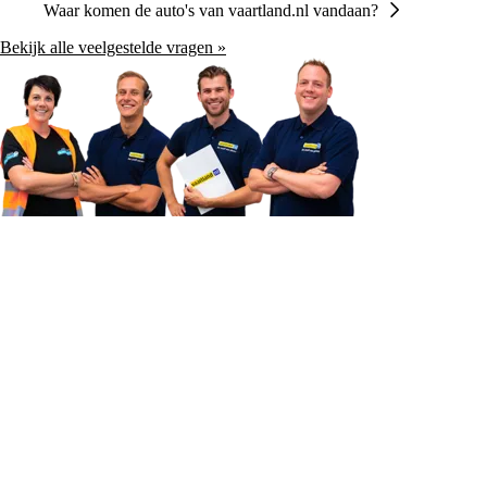
Waar komen de auto's van vaartland.nl vandaan?
Bekijk alle veelgestelde vragen »