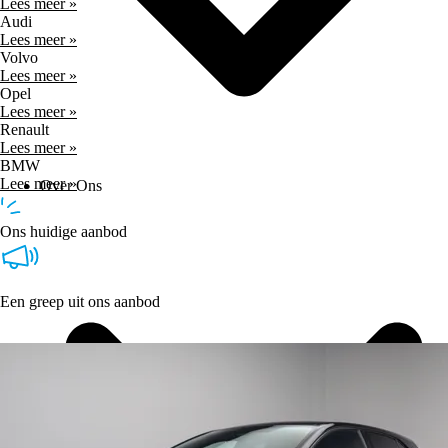
Lees meer »
Audi
Lees meer »
Volvo
Lees meer »
Opel
Lees meer »
Renault
Lees meer »
BMW
Lees meer »
Over Ons
Ons huidige aanbod
Een greep uit ons aanbod