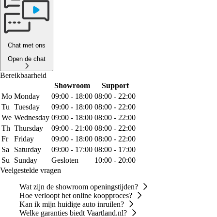
Chat met ons
Open de chat
Bereikbaarheid
Showroom
Support
Mo
Monday
09:00 - 18:00
08:00 - 22:00
Tu
Tuesday
09:00 - 18:00
08:00 - 22:00
We
Wednesday
09:00 - 18:00
08:00 - 22:00
Th
Thursday
09:00 - 21:00
08:00 - 22:00
Fr
Friday
09:00 - 18:00
08:00 - 22:00
Sa
Saturday
09:00 - 17:00
08:00 - 17:00
Su
Sunday
Gesloten
10:00 - 20:00
Veelgestelde vragen
Wat zijn de showroom openingstijden?
Hoe verloopt het online koopproces?
Kan ik mijn huidige auto inruilen?
Welke garanties biedt Vaartland.nl?