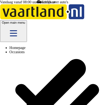
Vandaag vanaf 08:00 uur beschikbaar
Open main menu
Homepage
Occasions