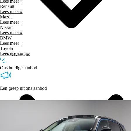
Lees meer »
Renault
Lees meer »
Mazda
Lees meer »
Nissan
Lees meer »
BMW
Lees meer »
Toyota
Lees meer »
Over Ons
Ons huidige aanbod
Een greep uit ons aanbod