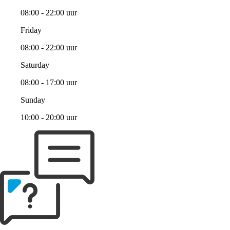
08:00 - 22:00 uur
Friday
08:00 - 22:00 uur
Saturday
08:00 - 17:00 uur
Sunday
10:00 - 20:00 uur