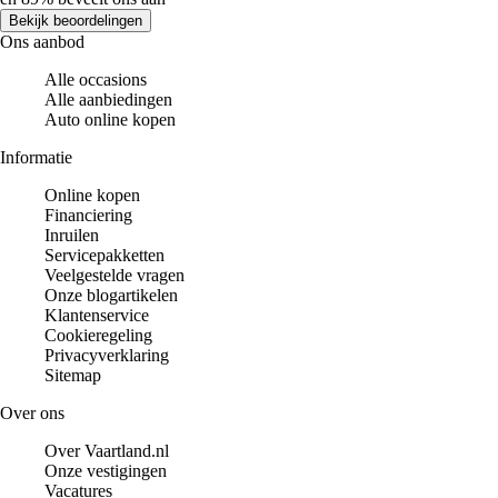
Bekijk beoordelingen
Ons aanbod
Alle occasions
Alle aanbiedingen
Auto online kopen
Informatie
Online kopen
Financiering
Inruilen
Servicepakketten
Veelgestelde vragen
Onze blogartikelen
Klantenservice
Cookieregeling
Privacyverklaring
Sitemap
Over ons
Over Vaartland.nl
Onze vestigingen
Vacatures