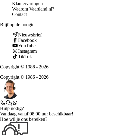
Klantervaringen
Waarom Vaartland.nl?
Contact
Blijf op de hoogte
Nieuwsbrief
Facebook
YouTube
Instagram
TikTok
Copyright © 1986 - 2026
Copyright © 1986 - 2026
Hulp nodig?
Vandaag vanaf 08:00 uur beschikbaar!
Hoe wil je ons bereiken?