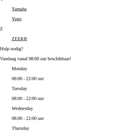
Yamaha
Yugo
Z
ZEEKR
Hulp nodig?
Vandaag vanaf 08:00 uur beschikbaar!
Monday
08:00 - 22:00 uur
Tuesday
08:00 - 22:00 uur
Wednesday
08:00 - 22:00 uur
Thursday