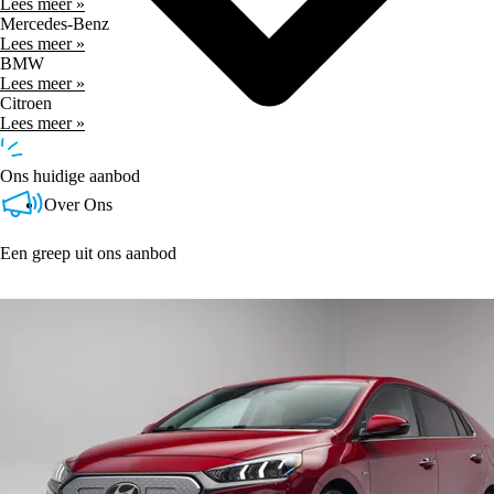
Lees meer »
Mercedes-Benz
Lees meer »
BMW
Lees meer »
Citroen
Lees meer »
Ons huidige aanbod
Over Ons
Een greep uit ons aanbod