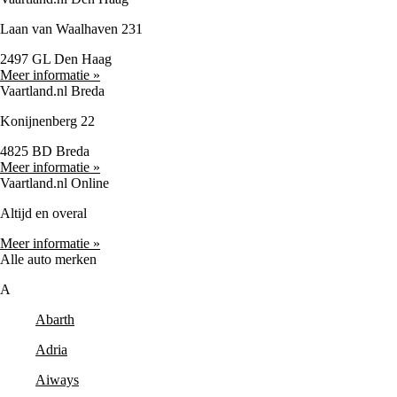
Laan van Waalhaven 231
2497 GL Den Haag
Meer informatie »
Vaartland.nl Breda
Konijnenberg 22
4825 BD Breda
Meer informatie »
Vaartland.nl Online
Altijd en overal
Meer informatie »
Alle auto merken
A
Abarth
Adria
Aiways