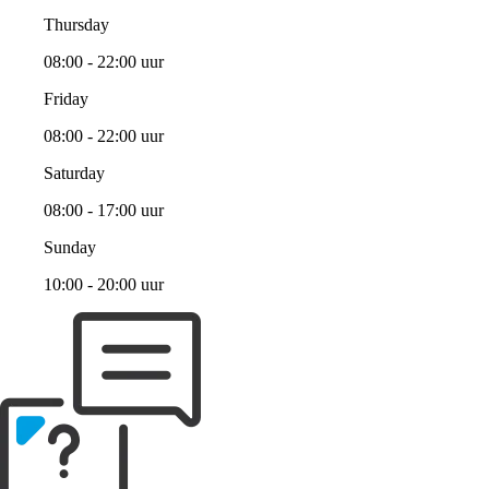
Thursday
08:00 - 22:00 uur
Friday
08:00 - 22:00 uur
Saturday
08:00 - 17:00 uur
Sunday
10:00 - 20:00 uur