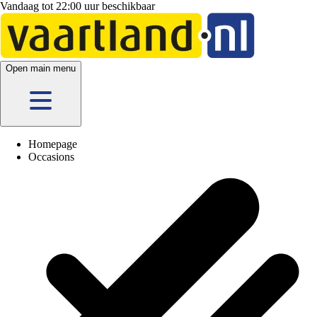
Vandaag tot 22:00 uur beschikbaar
Open main menu
Homepage
Occasions