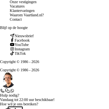
Onze vestigingen
Vacatures
Klantervaringen
Waarom Vaartland.nl?
Contact
Blijf op de hoogte
Nieuwsbrief
Facebook
YouTube
Instagram
TikTok
Copyright © 1986 - 2026
Copyright © 1986 - 2026
Hulp nodig?
Vandaag tot 22:00 uur beschikbaar!
Hoe wil je ons bereiken?