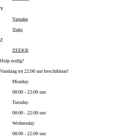
Y
Yamaha
Yugo
Z
ZEEKR
Hulp nodig?
Vandaag tot 22:00 uur beschikbaar!
Monday
08:00 - 22:00 uur
Tuesday
08:00 - 22:00 uur
Wednesday
08:00 - 22:00 uur