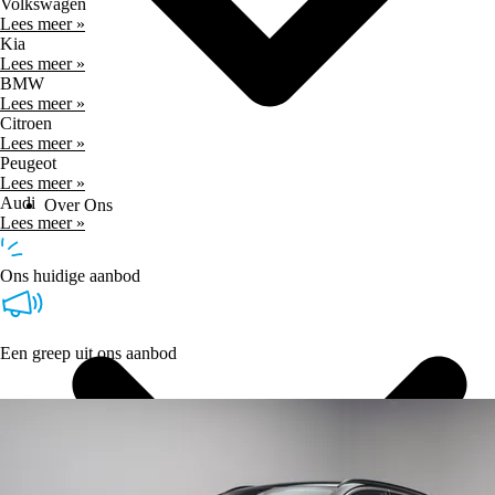
Volkswagen
Lees meer »
Kia
Lees meer »
BMW
Lees meer »
Citroen
Lees meer »
Peugeot
Lees meer »
Audi
Over Ons
Lees meer »
Ons huidige aanbod
Een greep uit ons aanbod