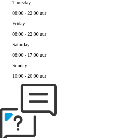
Thursday
08:00 - 22:00 uur
Friday
08:00 - 22:00 uur
Saturday
08:00 - 17:00 uur
Sunday
10:00 - 20:00 uur