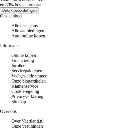
en 89% beveelt ons aan
Bekijk beoordelingen
Ons aanbod
Alle occasions
Alle aanbiedingen
Auto online kopen
Informatie
Online kopen
Financiering
Inruilen
Servicepakketten
Veelgestelde vragen
Onze blogartikelen
Klantenservice
Cookieregeling
Privacyverklaring
Sitemap
Over ons
Over Vaartland.nl
Onze vestigingen