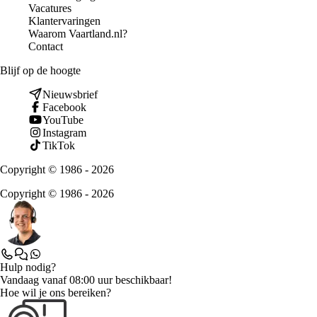
Vacatures
Klantervaringen
Waarom Vaartland.nl?
Contact
Blijf op de hoogte
Nieuwsbrief
Facebook
YouTube
Instagram
TikTok
Copyright © 1986 - 2026
Copyright © 1986 - 2026
Hulp nodig?
Vandaag vanaf 08:00 uur beschikbaar!
Hoe wil je ons bereiken?