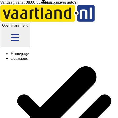
Vandaag vanaf 08:00 uur beschikbaar
Open main menu
Homepage
Occasions