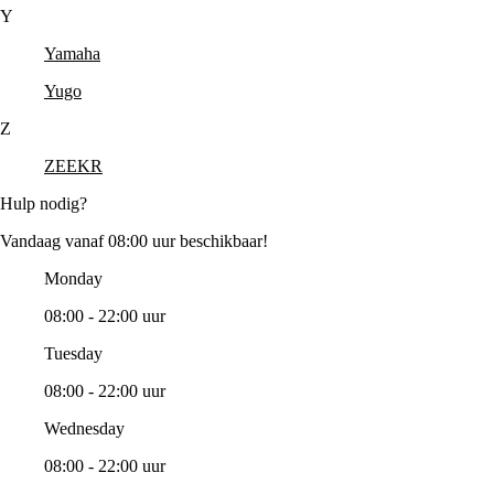
Y
Yamaha
Yugo
Z
ZEEKR
Hulp nodig?
Vandaag vanaf 08:00 uur beschikbaar!
Monday
08:00 - 22:00 uur
Tuesday
08:00 - 22:00 uur
Wednesday
08:00 - 22:00 uur