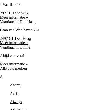
't Vaartland 7
2821 LH Stolwijk
Meer informatie »
Vaartland.nl Den Haag
Laan van Waalhaven 231
2497 GL Den Haag
Meer informatie »
Vaartland.nl Online
Altijd en overal
Meer informatie »
Alle auto merken
A
Abarth
Adria
Aiways